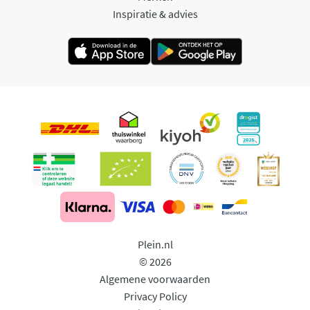
Inspiratie & advies
Plein.nl
© 2026
Algemene voorwaarden
Privacy Policy