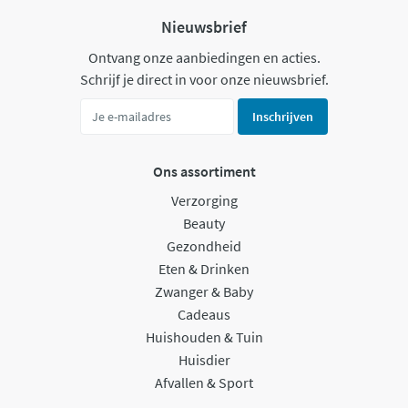
Nieuwsbrief
Ontvang onze aanbiedingen en acties.
Schrijf je direct in voor onze nieuwsbrief.
Inschrijven
Ons assortiment
Verzorging
Beauty
Gezondheid
Eten & Drinken
Zwanger & Baby
Cadeaus
Huishouden & Tuin
Huisdier
Afvallen & Sport