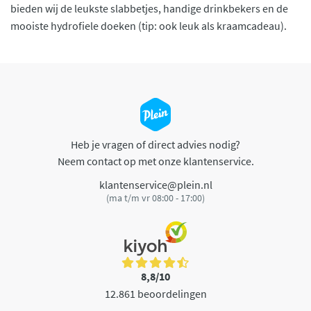
bieden wij de leukste slabbetjes, handige drinkbekers en de
mooiste hydrofiele doeken (tip: ook leuk als kraamcadeau).
Heb je vragen of direct advies nodig?
Neem contact op met onze klantenservice.
klantenservice@plein.nl
(ma t/m vr 08:00 - 17:00)
8,8/10
12.861 beoordelingen