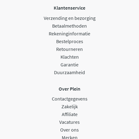
Klantenservice
Verzending en bezorging
Betaalmethoden
Rekeninginformatie
Bestelproces
Retourneren
Klachten
Garantie
Duurzaamheid
Over Plein
Contactgegevens
Zakelijk
Affiliate
Vacatures
Over ons
Merken