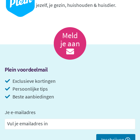
jezelf, je gezin, huishouden & huisdier.
Meld
je aan
Plein voordeelmail
Exclusieve kortingen
Persoonlijke tips
Beste aanbiedingen
Je e-mailadres
Inschrijven