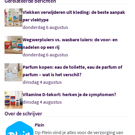
Gerelateerde berichten
Vlekken verwijderen uit kleding: de beste aanpak
per vlektype
donderdag 6 augustus
Wegwerpluiers vs. wasbare luiers: de voor- en
nadelen op een rij
donderdag 6 augustus
Parfum kopen: eau de toilette, eau de parfum of
parfum – wat is het verschil?
dinsdag 4 augustus
Vitamine D-tekort: herken je de symptomen?
dinsdag 4 augustus
Over de schrijver
Plein
Op Plein vind je alles voor de verzorging van