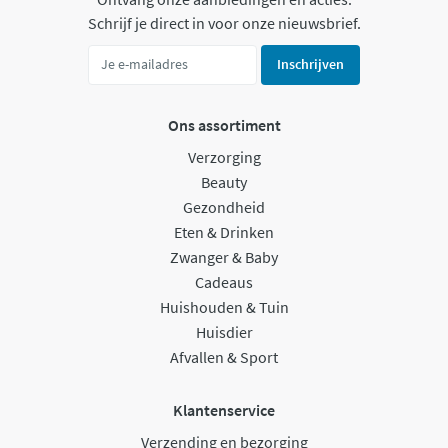
Schrijf je direct in voor onze nieuwsbrief.
Inschrijven
Ons assortiment
Verzorging
Beauty
Gezondheid
Eten & Drinken
Zwanger & Baby
Cadeaus
Huishouden & Tuin
Huisdier
Afvallen & Sport
Klantenservice
Verzending en bezorging