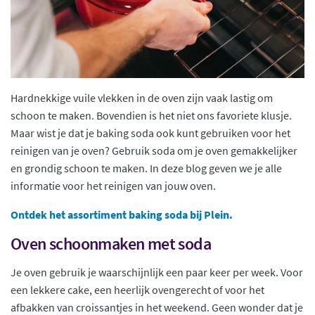
Hardnekkige vuile vlekken in de oven zijn vaak lastig om
schoon te maken. Bovendien is het niet ons favoriete klusje.
Maar wist je dat je baking soda ook kunt gebruiken voor het
reinigen van je oven? Gebruik soda om je oven gemakkelijker
en grondig schoon te maken. In deze blog geven we je alle
informatie voor het reinigen van jouw oven.
Ontdek het assortiment baking soda bij Plein.
Oven schoonmaken met soda
Je oven gebruik je waarschijnlijk een paar keer per week. Voor
een lekkere cake, een heerlijk ovengerecht of voor het
afbakken van croissantjes in het weekend. Geen wonder dat je