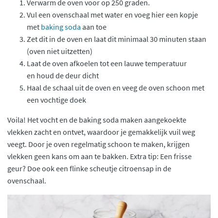
Verwarm de oven voor op 250 graden.
Vul een ovenschaal met water en voeg hier een kopje
met
baking soda
aan toe
Zet dit in de oven en laat dit minimaal 30 minuten staan
(oven niet uitzetten)
Laat de oven afkoelen tot een lauwe temperatuur
en houd de deur dicht
Haal de schaal uit de oven en veeg de oven schoon met
een vochtige doek
Voila! Het vocht en de baking soda maken aangekoekte
vlekken zacht en ontvet, waardoor je gemakkelijk vuil weg
veegt. Door je oven regelmatig schoon te maken, krijgen
vlekken geen kans om aan te bakken. Extra tip: Een frisse
geur? Doe ook een flinke scheutje citroensap in de
ovenschaal.