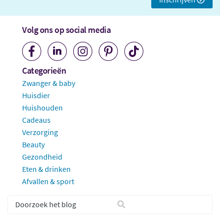
Volg ons op social media
Categorieën
Zwanger & baby
Huisdier
Huishouden
Cadeaus
Verzorging
Beauty
Gezondheid
Eten & drinken
Afvallen & sport