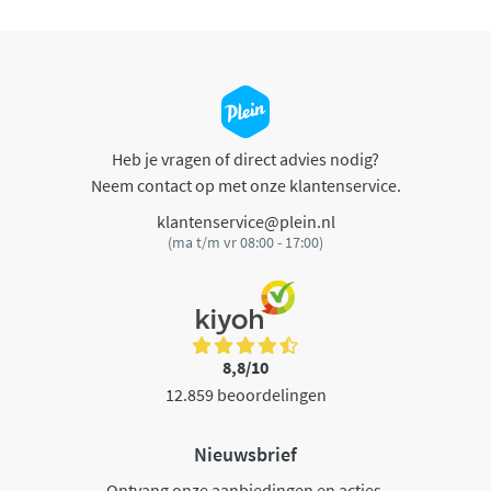
Heb je vragen of direct advies nodig?
Neem contact op met onze klantenservice.
klantenservice@plein.nl
(ma t/m vr 08:00 - 17:00)
8,8/10
12.859 beoordelingen
Nieuwsbrief
Ontvang onze aanbiedingen en acties.