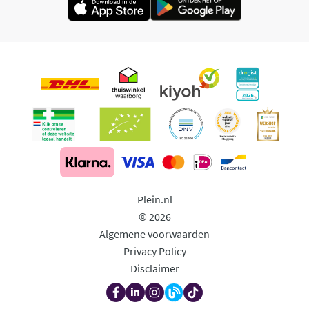
Plein.nl
© 2026
Algemene voorwaarden
Privacy Policy
Disclaimer