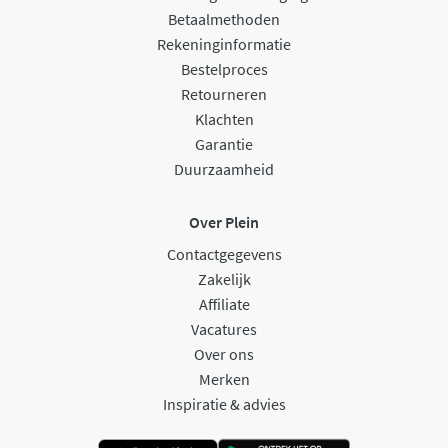
Betaalmethoden
Rekeninginformatie
Bestelproces
Retourneren
Klachten
Garantie
Duurzaamheid
Over Plein
Contactgegevens
Zakelijk
Affiliate
Vacatures
Over ons
Merken
Inspiratie & advies