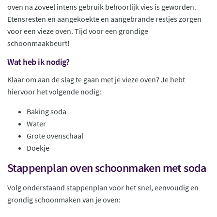
oven na zoveel intens gebruik behoorlijk vies is geworden.
Etensresten en aangekoekte en aangebrande restjes zorgen
voor een vieze oven. Tijd voor een grondige
schoonmaakbeurt!
Wat heb ik nodig?
Klaar om aan de slag te gaan met je vieze oven? Je hebt
hiervoor het volgende nodig:
Baking soda
Water
Grote ovenschaal
Doekje
Stappenplan oven schoonmaken met soda
Volg onderstaand stappenplan voor het snel, eenvoudig en
grondig schoonmaken van je oven: