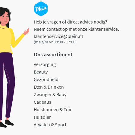
Heb je vragen of direct advies nodig?
Neem contact op met onze klantenservice.
klantenservice@plein.nl
(ma t/m vr 08:00 - 17:00)
Ons assortiment
Verzorging
Beauty
Gezondheid
Eten & Drinken
Zwanger & Baby
Cadeaus
Huishouden & Tuin
Huisdier
Afvallen & Sport