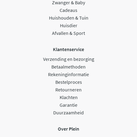
Zwanger & Baby
Cadeaus
Huishouden & Tuin
Huisdier
Afvallen & Sport
Klantenservice
Verzending en bezorging
Betaalmethoden
Rekeninginformatie
Bestelproces
Retourneren
Klachten
Garantie
Duurzaamheid
Over Plein