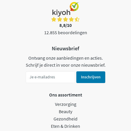
8,8/10
12.855 beoordelingen
Nieuwsbrief
Ontvang onze aanbiedingen en acties.
Schrijf je direct in voor onze nieuwsbrief.
Inschrijven
Ons assortiment
Verzorging
Beauty
Gezondheid
Eten & Drinken