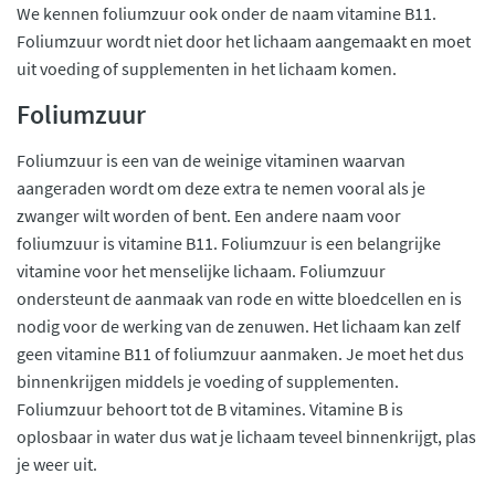
We kennen foliumzuur ook onder de naam vitamine B11.
Foliumzuur wordt niet door het lichaam aangemaakt en moet
uit voeding of supplementen in het lichaam komen.
Foliumzuur
Foliumzuur is een van de weinige vitaminen waarvan
aangeraden wordt om deze extra te nemen vooral als je
zwanger wilt worden of bent. Een andere naam voor
foliumzuur is vitamine B11. Foliumzuur is een belangrijke
vitamine voor het menselijke lichaam. Foliumzuur
ondersteunt de aanmaak van rode en witte bloedcellen en is
nodig voor de werking van de zenuwen. Het lichaam kan zelf
geen vitamine B11 of foliumzuur aanmaken. Je moet het dus
binnenkrijgen middels je voeding of supplementen.
Foliumzuur behoort tot de B vitamines. Vitamine B is
oplosbaar in water dus wat je lichaam teveel binnenkrijgt, plas
je weer uit.