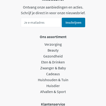
Ontvang onze aanbiedingen en acties.
Schrijf je direct in voor onze nieuwsbrief.
Inschrijven
Ons assortiment
Verzorging
Beauty
Gezondheid
Eten & Drinken
Zwanger & Baby
Cadeaus
Huishouden & Tuin
Huisdier
Afvallen & Sport
Klantenservice