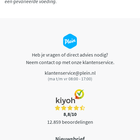
een gevarieerde voeding.
Heb je vragen of direct advies nodig?
Neem contact op met onze klantenservice.
klantenservice@plein.nl
(ma t/m vr 08:00 - 17:00)
8,8/10
12.859 beoordelingen
Nieuwsbrief