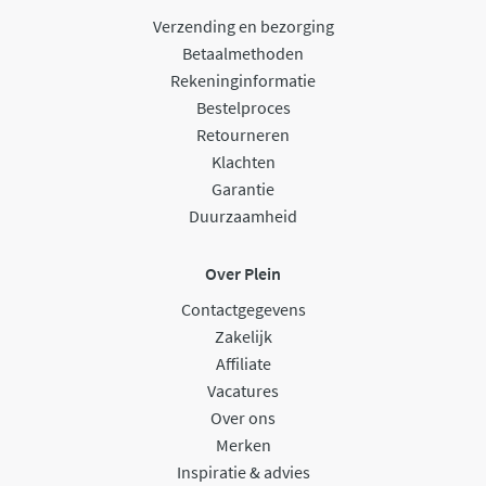
Verzending en bezorging
Betaalmethoden
Rekeninginformatie
Bestelproces
Retourneren
Klachten
Garantie
Duurzaamheid
Over Plein
Contactgegevens
Zakelijk
Affiliate
Vacatures
Over ons
Merken
Inspiratie & advies