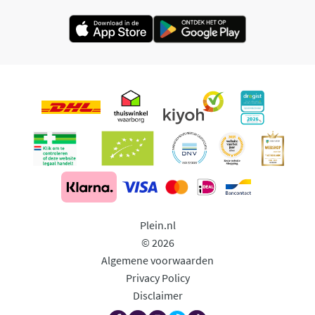
Plein.nl
© 2026
Algemene voorwaarden
Privacy Policy
Disclaimer