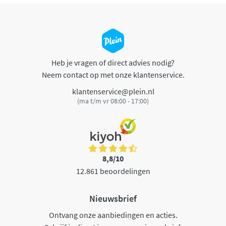
Heb je vragen of direct advies nodig?
Neem contact op met onze klantenservice.
klantenservice@plein.nl
(ma t/m vr 08:00 - 17:00)
8,8/10
12.861 beoordelingen
Nieuwsbrief
Ontvang onze aanbiedingen en acties.