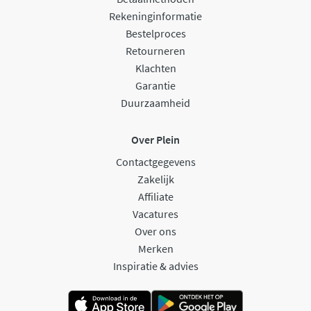
Rekeninginformatie
Bestelproces
Retourneren
Klachten
Garantie
Duurzaamheid
Over Plein
Contactgegevens
Zakelijk
Affiliate
Vacatures
Over ons
Merken
Inspiratie & advies