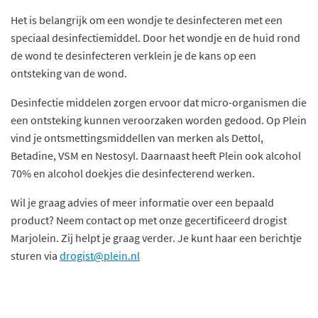
Het is belangrijk om een wondje te desinfecteren met een
speciaal desinfectiemiddel. Door het wondje en de huid rond
de wond te desinfecteren verklein je de kans op een
ontsteking van de wond.
Desinfectie middelen zorgen ervoor dat micro-organismen die
een ontsteking kunnen veroorzaken worden gedood. Op Plein
vind je ontsmettingsmiddellen van merken als Dettol,
Betadine, VSM en Nestosyl. Daarnaast heeft Plein ook alcohol
70% en alcohol doekjes die desinfecterend werken.
Wil je graag advies of meer informatie over een bepaald
product? Neem contact op met onze gecertificeerd drogist
Marjolein. Zij helpt je graag verder. Je kunt haar een berichtje
sturen via
drogist@plein.nl