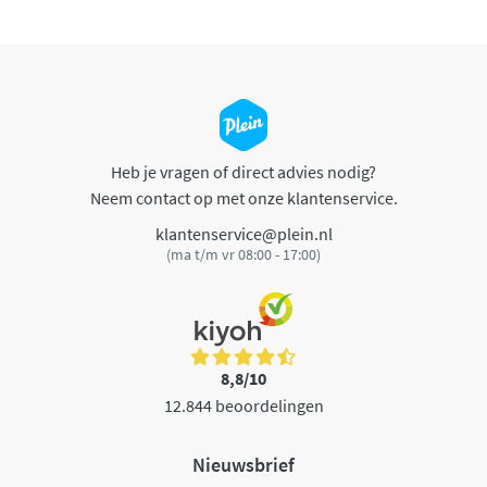
Heb je vragen of direct advies nodig?
Neem contact op met onze klantenservice.
klantenservice@plein.nl
(ma t/m vr 08:00 - 17:00)
8,8/10
12.844 beoordelingen
Nieuwsbrief