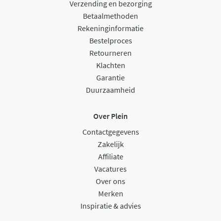
Verzending en bezorging
Betaalmethoden
Rekeninginformatie
Bestelproces
Retourneren
Klachten
Garantie
Duurzaamheid
Over Plein
Contactgegevens
Zakelijk
Affiliate
Vacatures
Over ons
Merken
Inspiratie & advies