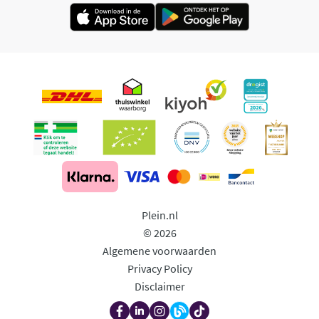
Plein.nl
© 2026
Algemene voorwaarden
Privacy Policy
Disclaimer