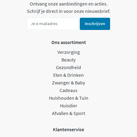
Ontvang onze aanbiedingen en acties.
Schrijf je direct in voor onze nieuwsbrief.
Inschrijven
Ons assortiment
Verzorging
Beauty
Gezondheid
Eten & Drinken
Zwanger & Baby
Cadeaus
Huishouden & Tuin
Huisdier
Afvallen & Sport
Klantenservice