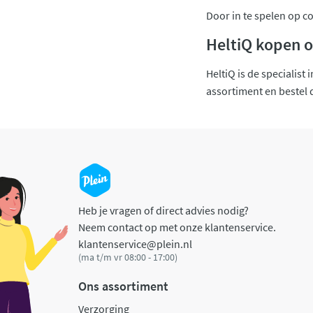
Door in te spelen op c
HeltiQ kopen o
HeltiQ is de specialis
assortiment en bestel di
Heb je vragen of direct advies nodig?
Neem contact op met onze klantenservice.
klantenservice@plein.nl
(ma t/m vr 08:00 - 17:00)
Ons assortiment
Verzorging