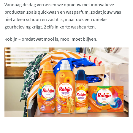
Vandaag de dag verrassen we opnieuw met innovatieve
producten zoals quickwash en wasparfum, zodat jouw was
niet alleen schoon en zacht is, maar ook een unieke
geurbeleving krijgt. Zelfs in korte wasbeurten.
Robijn – omdat wat mooi is, mooi moet blijven.