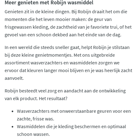
Meer genieten met Robijn wasmiddel
Genieten zit in de kleine dingen. Bij Robijn draait het om die
momenten die het leven mooier maken: de geur van
frisgewassen kleding, de zachtheid van je favoriete trui, of het
gevoel van een schoon dekbed aan het einde van de dag.
In een wereld die steeds sneller gaat, helpt Robijn je stilstaan
bij deze kleine genietmomentjes. Met ons uitgebreide
assortiment wasverzachters en wasmiddelen zorgen we
ervoor dat kleuren langer mooi blijven en je was heerlijk zacht
aanvoelt.
Robijn besteedt veel zorg en aandacht aan de ontwikkeling
van elk product. Het resultaat?
Wasverzachters met onweerstaanbare geuren voor een
zachte, frisse was.
Wasmiddelen die je kleding beschermen en optimaal
schoon wassen.