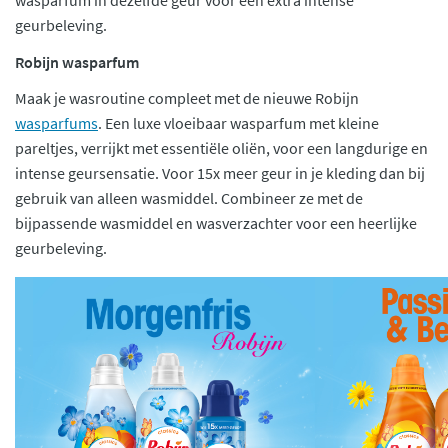
geurbeleving.
Robijn wasparfum
Maak je wasroutine compleet met de nieuwe Robijn
wasparfums
. Een luxe vloeibaar wasparfum met kleine
pareltjes, verrijkt met essentiële oliën, voor een langdurige en
intense geursensatie. Voor 15x meer geur in je kleding dan bij
gebruik van alleen wasmiddel. Combineer ze met de
bijpassende wasmiddel en wasverzachter voor een heerlijke
geurbeleving.