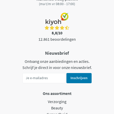
(ma t/m vr 08:00 - 17:00)
8,8/10
12.861 beoordelingen
Nieuwsbrief
Ontvang onze aanbiedingen en acties.
Schrijf je direct in voor onze nieuwsbrief.
Inschrijven
Ons assortiment
Verzorging
Beauty