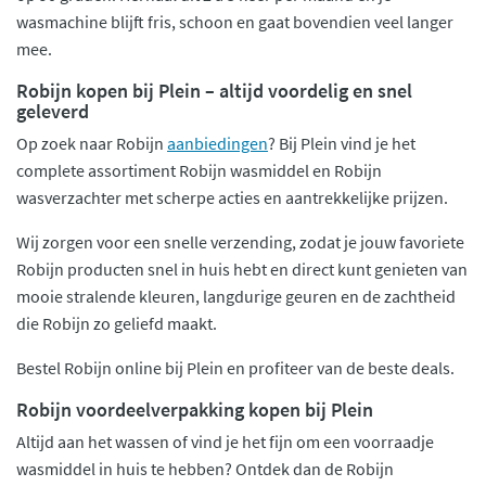
wasmachine blijft fris, schoon en gaat bovendien veel langer
mee.
Robijn kopen bij Plein – altijd voordelig en snel
geleverd
Op zoek naar Robijn
aanbiedingen
? Bij Plein vind je het
complete assortiment Robijn wasmiddel en Robijn
wasverzachter met scherpe acties en aantrekkelijke prijzen.
Wij zorgen voor een snelle verzending, zodat je jouw favoriete
Robijn producten snel in huis hebt en direct kunt genieten van
mooie stralende kleuren, langdurige geuren en de zachtheid
die Robijn zo geliefd maakt.
Bestel Robijn online bij Plein en profiteer van de beste deals.
Robijn voordeelverpakking kopen bij Plein
Altijd aan het wassen of vind je het fijn om een voorraadje
wasmiddel in huis te hebben? Ontdek dan de Robijn