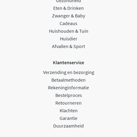
Gezondheid
Eten & Drinken
Zwanger & Baby
Cadeaus
Huishouden & Tuin
Huisdier
Afvallen & Sport
Klantenservice
Verzending en bezorging
Betaalmethoden
Rekeninginformatie
Bestelproces
Retourneren
Klachten
Garantie
Duurzaamheid