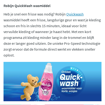
Robijn QuickWash wasmiddel
Heb je snel een frisse was nodig? Robijn
Quickwash
wasmiddel heeft een frisse, langdurige geur en wast je kleding
schoon en fris in slechts 15 minuten, ideaal voor licht
vervuilde kleding of wanneer je haast hebt. Met een kort
programma zit kleding minder lang in de trommel en blijft
deze er langer goed uitzien. De unieke Pro-Speed technologie
zorgt ervoor dat de formule direct werkt en vlekken sneller
oplost.