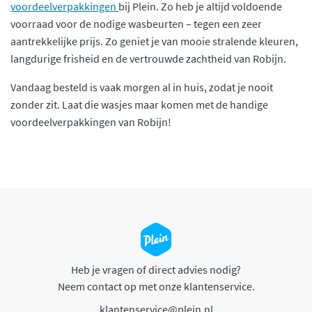
voordeelverpakkingen
bij Plein. Zo heb je altijd voldoende
voorraad voor de nodige wasbeurten – tegen een zeer
aantrekkelijke prijs. Zo geniet je van mooie stralende kleuren,
langdurige frisheid en de vertrouwde zachtheid van Robijn.
Vandaag besteld is vaak morgen al in huis, zodat je nooit
zonder zit. Laat die wasjes maar komen met de handige
voordeelverpakkingen van Robijn!
Heb je vragen of direct advies nodig?
Neem contact op met onze klantenservice.
klantenservice@plein.nl