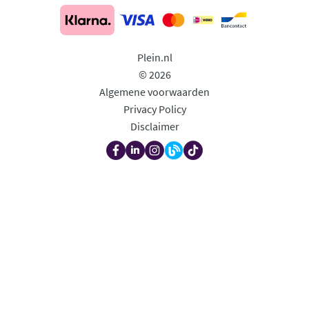
Plein.nl
© 2026
Algemene voorwaarden
Privacy Policy
Disclaimer