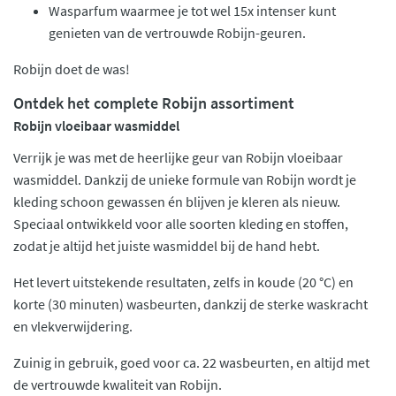
Wasparfum waarmee je tot wel 15x intenser kunt
genieten van de vertrouwde Robijn-geuren.
Robijn doet de was!
Ontdek het complete Robijn assortiment
Robijn vloeibaar wasmiddel
Verrijk je was met de heerlijke geur van Robijn vloeibaar
wasmiddel. Dankzij de unieke formule van Robijn wordt je
kleding schoon gewassen én blijven je kleren als nieuw.
Speciaal ontwikkeld voor alle soorten kleding en stoffen,
zodat je altijd het juiste wasmiddel bij de hand hebt.
Het levert uitstekende resultaten, zelfs in koude (20 °C) en
korte (30 minuten) wasbeurten, dankzij de sterke waskracht
en vlekverwijdering.
Zuinig in gebruik, goed voor ca. 22 wasbeurten, en altijd met
de vertrouwde kwaliteit van Robijn.