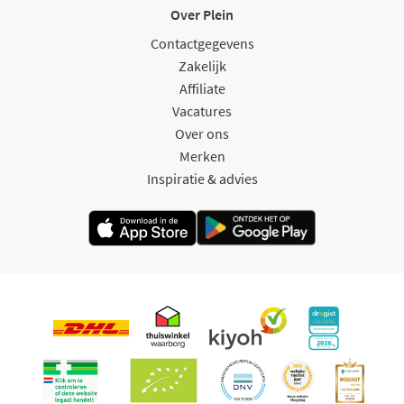
Over Plein
Contactgegevens
Zakelijk
Affiliate
Vacatures
Over ons
Merken
Inspiratie & advies