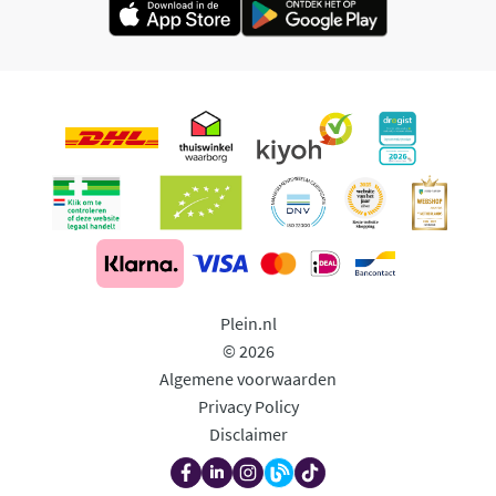
Plein.nl
© 2026
Algemene voorwaarden
Privacy Policy
Disclaimer