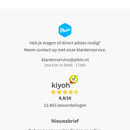
Heb je vragen of direct advies nodig?
Neem contact op met onze klantenservice.
klantenservice@plein.nl
(ma t/m vr 08:00 - 17:00)
8,8/10
12.855 beoordelingen
Nieuwsbrief