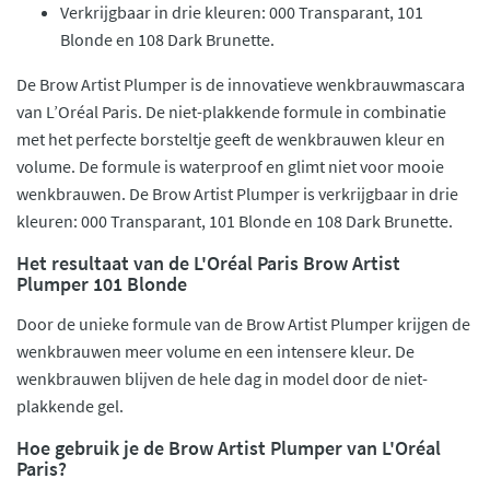
Verkrijgbaar in drie kleuren: 000 Transparant, 101
Blonde en 108 Dark Brunette.
De Brow Artist Plumper is de innovatieve wenkbrauwmascara
van L’Oréal Paris. De niet-plakkende formule in combinatie
met het perfecte borsteltje geeft de wenkbrauwen kleur en
volume. De formule is waterproof en glimt niet voor mooie
wenkbrauwen. De Brow Artist Plumper is verkrijgbaar in drie
kleuren: 000 Transparant, 101 Blonde en 108 Dark Brunette.
Het resultaat van de L'Oréal Paris Brow Artist
Plumper 101 Blonde
Door de unieke formule van de Brow Artist Plumper krijgen de
wenkbrauwen meer volume en een intensere kleur. De
wenkbrauwen blijven de hele dag in model door de niet-
plakkende gel.
Hoe gebruik je de Brow Artist Plumper van L'Oréal
Paris?