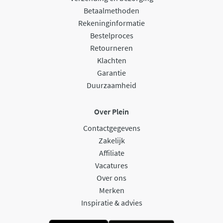
Betaalmethoden
Rekeninginformatie
Bestelproces
Retourneren
Klachten
Garantie
Duurzaamheid
Over Plein
Contactgegevens
Zakelijk
Affiliate
Vacatures
Over ons
Merken
Inspiratie & advies