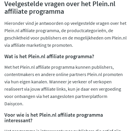
Veelgestelde vragen over het Plein.nl
affiliate programma
Hieronder vind je antwoorden op veelgestelde vragen over het
Plein.nl affiliate programma, de productcategorieën, de
geschiktheid voor publishers en de mogelijkheden om Plein.nl
via affiliate marketing te promoten.
Wat is het Plein.nl affiliate programma?
Met het Plein.nl affiliate programma kunnen publishers,
contentmakers en andere online partners Plein.nl promoten
via hun eigen kanalen. Wanneer je verkeer of verkopen
realiseert via jouw affiliate links, kun je daar een vergoeding
voor ontvangen via het aangesloten partnerplatform
Daisycon.
Voor wie is het Plein.nl affiliate programma
interessant?
Het programma is interessant voor publishers die actief zijn