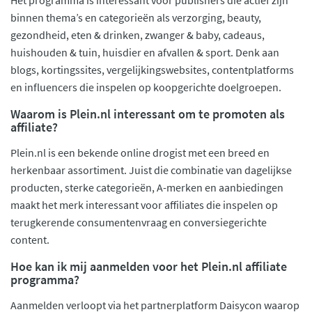
binnen thema’s en categorieën als verzorging, beauty,
gezondheid, eten & drinken, zwanger & baby, cadeaus,
huishouden & tuin, huisdier en afvallen & sport. Denk aan
blogs, kortingssites, vergelijkingswebsites, contentplatforms
en influencers die inspelen op koopgerichte doelgroepen.
Waarom is Plein.nl interessant om te promoten als
affiliate?
Plein.nl is een bekende online drogist met een breed en
herkenbaar assortiment. Juist die combinatie van dagelijkse
producten, sterke categorieën, A-merken en aanbiedingen
maakt het merk interessant voor affiliates die inspelen op
terugkerende consumentenvraag en conversiegerichte
content.
Hoe kan ik mij aanmelden voor het Plein.nl affiliate
programma?
Aanmelden verloopt via het partnerplatform Daisycon waarop