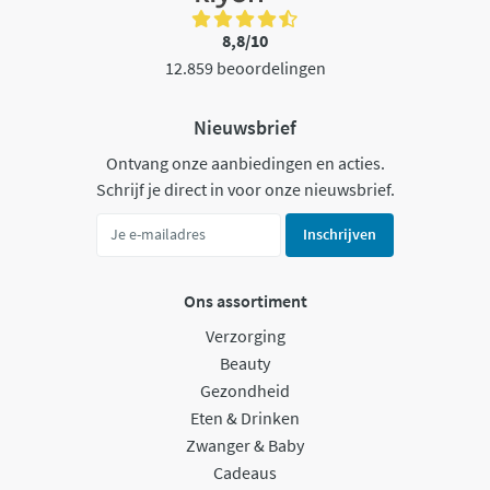
8,8/10
12.859 beoordelingen
Nieuwsbrief
Ontvang onze aanbiedingen en acties.
Schrijf je direct in voor onze nieuwsbrief.
Inschrijven
Ons assortiment
Verzorging
Beauty
Gezondheid
Eten & Drinken
Zwanger & Baby
Cadeaus