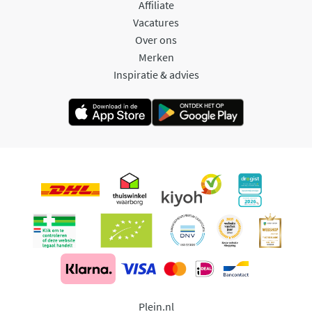
Affiliate
Vacatures
Over ons
Merken
Inspiratie & advies
Plein.nl