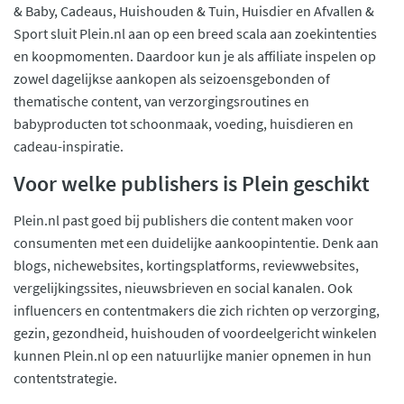
& Baby, Cadeaus, Huishouden & Tuin, Huisdier en Afvallen &
Sport sluit Plein.nl aan op een breed scala aan zoekintenties
en koopmomenten. Daardoor kun je als affiliate inspelen op
zowel dagelijkse aankopen als seizoensgebonden of
thematische content, van verzorgingsroutines en
babyproducten tot schoonmaak, voeding, huisdieren en
cadeau-inspiratie.
Voor welke publishers is Plein geschikt
Plein.nl past goed bij publishers die content maken voor
consumenten met een duidelijke aankoopintentie. Denk aan
blogs, nichewebsites, kortingsplatforms, reviewwebsites,
vergelijkingssites, nieuwsbrieven en social kanalen. Ook
influencers en contentmakers die zich richten op verzorging,
gezin, gezondheid, huishouden of voordeelgericht winkelen
kunnen Plein.nl op een natuurlijke manier opnemen in hun
contentstrategie.