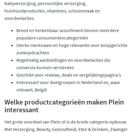
babyverzorging, persoonlijke verzorging,
huishoudproducten, vitamines, schoonmaak en
voordeelacties.
Breed en herkenbaar assortiment binnen meerdere
populaire consumentencategorieën
Sterke merknaam en hoge relevantie voor koopgerichte
zoekopdrachten
Regelmatig aanbiedingen en voordeelacties die
conversie kunnen versterken
Geschikt voor reviews, deals en vergelijkingspagina’s
Interessant voor doelgroepen in Nederland en, waar
relevant, België
Welke productcategorieën maken Plein
interessant
Het grote voordeel van Plein.nl is de brede categorie-opbouw.
Met Verzorging, Beauty, Gezondheid, Eten & Drinken, Zwanger