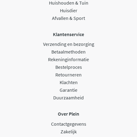
Huishouden & Tuin
Huisdier
Afvallen & Sport
Klantenservice
Verzending en bezorging
Betaalmethoden
Rekeninginformatie
Bestelproces
Retourneren
Klachten
Garantie
Duurzaamheid
Over Plein
Contactgegevens
Zakelijk