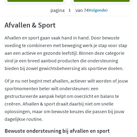
pagina
van 74
Volgende
Afvallen & Sport
Afvallen en sport gaan vaak hand in hand. Door bewuste
voeding te combineren met beweging werk je stap voor stap
aan een actieve en gezonde leefstijl. Binnen deze categorie
vind je een breed aanbod producten die ondersteuning
bieden bij zowel gewichtsbeheersing als sportieve doelen.
Of je nu net begint met afvallen, actiever wilt worden of jouw
sportmomenten beter wilt ondersteunen: een
gestructureerde aanpak helpt om overzicht en balans te
creëren. Afvallen & sport draait daarbij niet om snelle
oplossingen, maar om bewuste keuzes die passen bij jouw
dagelijkse routine.
Bewuste ondersteuning bij afvallen en sport