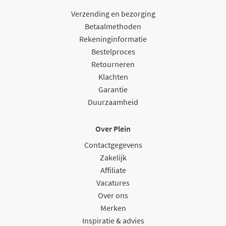
Verzending en bezorging
Betaalmethoden
Rekeninginformatie
Bestelproces
Retourneren
Klachten
Garantie
Duurzaamheid
Over Plein
Contactgegevens
Zakelijk
Affiliate
Vacatures
Over ons
Merken
Inspiratie & advies