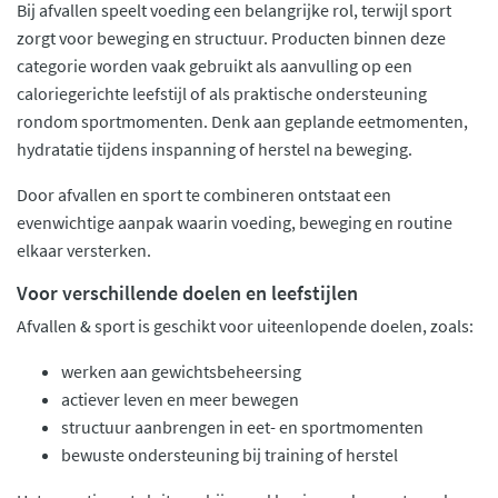
Bij afvallen speelt voeding een belangrijke rol, terwijl sport
zorgt voor beweging en structuur. Producten binnen deze
categorie worden vaak gebruikt als aanvulling op een
caloriegerichte leefstijl of als praktische ondersteuning
rondom sportmomenten. Denk aan geplande eetmomenten,
hydratatie tijdens inspanning of herstel na beweging.
Door afvallen en sport te combineren ontstaat een
evenwichtige aanpak waarin voeding, beweging en routine
elkaar versterken.
Voor verschillende doelen en leefstijlen
Afvallen & sport is geschikt voor uiteenlopende doelen, zoals:
werken aan gewichtsbeheersing
actiever leven en meer bewegen
structuur aanbrengen in eet- en sportmomenten
bewuste ondersteuning bij training of herstel