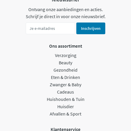
Ontvang onze aanbiedingen en acties.
Schrijf je direct in voor onze nieuwsbrief.
Inschrijven
Ons assortiment
Verzorging
Beauty
Gezondheid
Eten & Drinken
Zwanger & Baby
Cadeaus
Huishouden & Tuin
Huisdier
Afvallen & Sport
Klantenservice