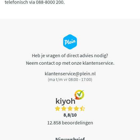
telefonisch via 088-8000 200.
Heb je vragen of direct advies nodig?
Neem contact op met onze klantenservice.
klantenservice@plein.nl
(ma t/m vr 08:00 - 17:00)
8,8/10
12.858 beoordelingen
Nieuwsbrief