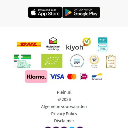
Plein.nl
© 2026
Algemene voorwaarden
Privacy Policy
Disclaimer