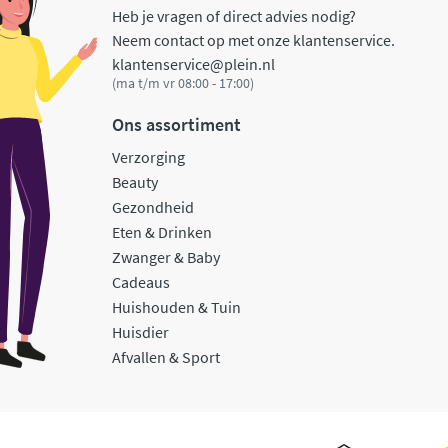
Heb je vragen of direct advies nodig?
Neem contact op met onze klantenservice.
klantenservice@plein.nl
(ma t/m vr 08:00 - 17:00)
Ons assortiment
Verzorging
Beauty
Gezondheid
Eten & Drinken
Zwanger & Baby
Cadeaus
Huishouden & Tuin
Huisdier
Afvallen & Sport