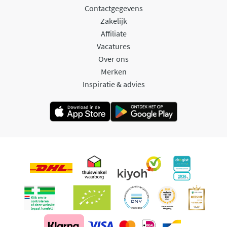
Contactgegevens
Zakelijk
Affiliate
Vacatures
Over ons
Merken
Inspiratie & advies