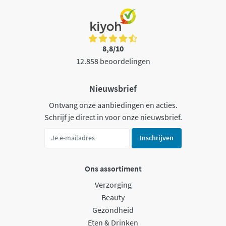
8,8/10
12.858 beoordelingen
Nieuwsbrief
Ontvang onze aanbiedingen en acties.
Schrijf je direct in voor onze nieuwsbrief.
Inschrijven
Ons assortiment
Verzorging
Beauty
Gezondheid
Eten & Drinken