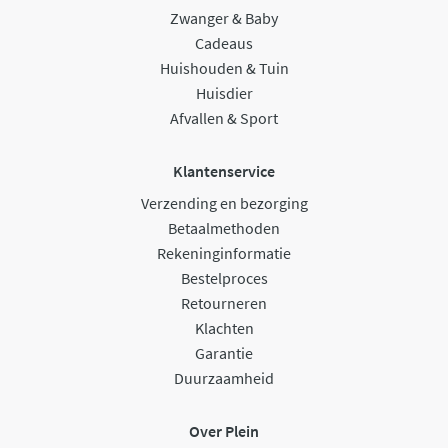
Zwanger & Baby
Cadeaus
Huishouden & Tuin
Huisdier
Afvallen & Sport
Klantenservice
Verzending en bezorging
Betaalmethoden
Rekeninginformatie
Bestelproces
Retourneren
Klachten
Garantie
Duurzaamheid
Over Plein