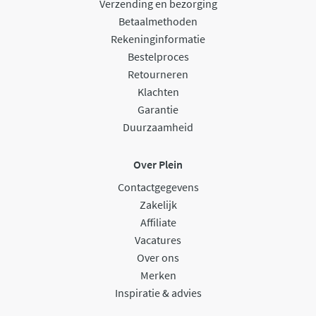
Verzending en bezorging
Betaalmethoden
Rekeninginformatie
Bestelproces
Retourneren
Klachten
Garantie
Duurzaamheid
Over Plein
Contactgegevens
Zakelijk
Affiliate
Vacatures
Over ons
Merken
Inspiratie & advies