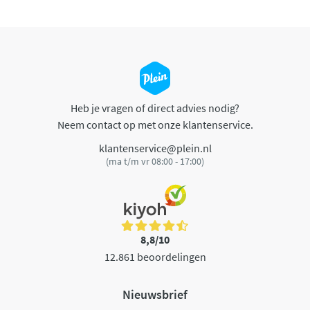
Heb je vragen of direct advies nodig?
Neem contact op met onze klantenservice.
klantenservice@plein.nl
(ma t/m vr 08:00 - 17:00)
8,8/10
12.861 beoordelingen
Nieuwsbrief