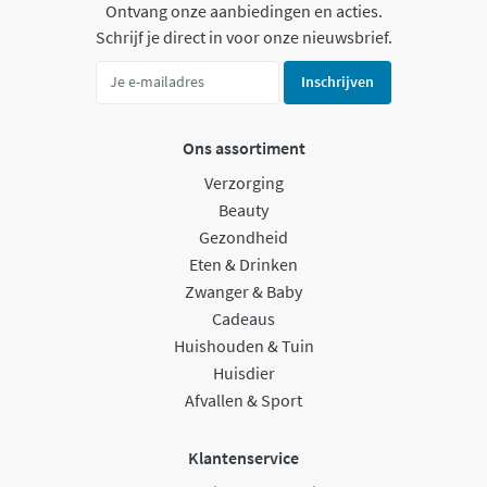
Ontvang onze aanbiedingen en acties.
Schrijf je direct in voor onze nieuwsbrief.
Inschrijven
Ons assortiment
Verzorging
Beauty
Gezondheid
Eten & Drinken
Zwanger & Baby
Cadeaus
Huishouden & Tuin
Huisdier
Afvallen & Sport
Klantenservice