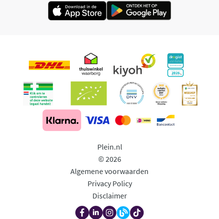
Plein.nl
© 2026
Algemene voorwaarden
Privacy Policy
Disclaimer