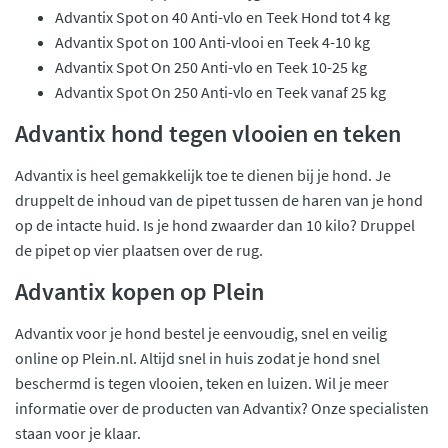
Advantix Spot on 40 Anti-vlo en Teek Hond tot 4 kg
Advantix Spot on 100 Anti-vlooi en Teek 4-10 kg
Advantix Spot On 250 Anti-vlo en Teek 10-25 kg
Advantix Spot On 250 Anti-vlo en Teek vanaf 25 kg
Advantix hond tegen vlooien en teken
Advantix is heel gemakkelijk toe te dienen bij je hond. Je
druppelt de inhoud van de pipet tussen de haren van je hond
op de intacte huid. Is je hond zwaarder dan 10 kilo? Druppel
de pipet op vier plaatsen over de rug.
Advantix kopen op Plein
Advantix voor je hond bestel je eenvoudig, snel en veilig
online op Plein.nl. Altijd snel in huis zodat je hond snel
beschermd is tegen vlooien, teken en luizen. Wil je meer
informatie over de producten van Advantix? Onze specialisten
staan voor je klaar.