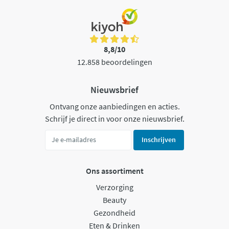
8,8/10
12.858 beoordelingen
Nieuwsbrief
Ontvang onze aanbiedingen en acties.
Schrijf je direct in voor onze nieuwsbrief.
Inschrijven
Ons assortiment
Verzorging
Beauty
Gezondheid
Eten & Drinken