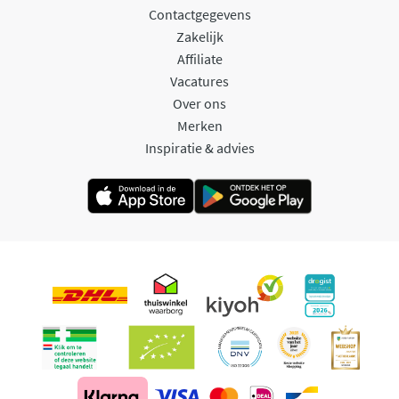
Contactgegevens
Zakelijk
Affiliate
Vacatures
Over ons
Merken
Inspiratie & advies