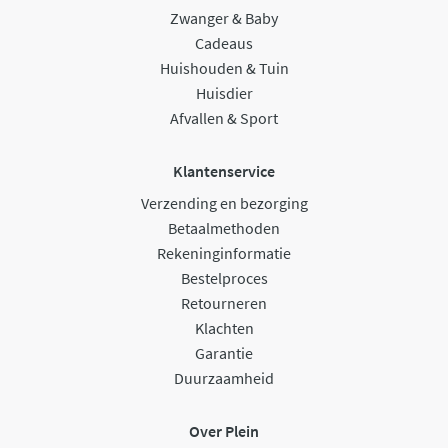
Zwanger & Baby
Cadeaus
Huishouden & Tuin
Huisdier
Afvallen & Sport
Klantenservice
Verzending en bezorging
Betaalmethoden
Rekeninginformatie
Bestelproces
Retourneren
Klachten
Garantie
Duurzaamheid
Over Plein