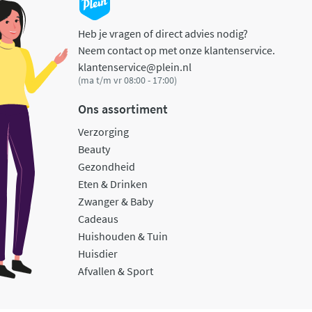
Heb je vragen of direct advies nodig?
Neem contact op met onze klantenservice.
klantenservice@plein.nl
(ma t/m vr 08:00 - 17:00)
Ons assortiment
Verzorging
Beauty
Gezondheid
Eten & Drinken
Zwanger & Baby
Cadeaus
Huishouden & Tuin
Huisdier
Afvallen & Sport