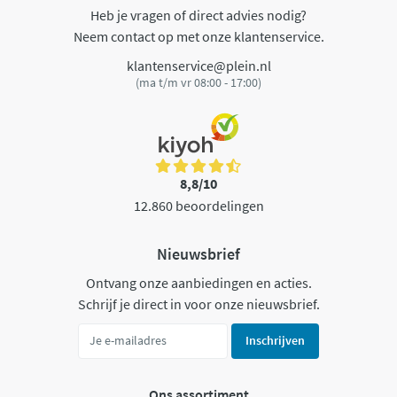
Heb je vragen of direct advies nodig?
Neem contact op met onze klantenservice.
klantenservice@plein.nl
(ma t/m vr 08:00 - 17:00)
8,8/10
12.860 beoordelingen
Nieuwsbrief
Ontvang onze aanbiedingen en acties.
Schrijf je direct in voor onze nieuwsbrief.
Inschrijven
Ons assortiment