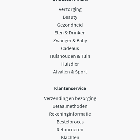
Verzorging
Beauty
Gezondheid
Eten & Drinken
Zwanger & Baby
Cadeaus
Huishouden & Tuin
Huisdier
Afvallen & Sport
Klantenservice
Verzending en bezorging
Betaalmethoden
Rekeninginformatie
Bestelproces
Retourneren
Klachten