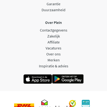
Garantie
Duurzaamheid
Over Plein
Contactgegevens
Zakelijk
Affiliate
Vacatures
Over ons
Merken
Inspiratie & advies