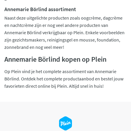
Annemarie Börlind assortiment
Naast deze uitgelichte producten zoals oogcrème, dagcrème
en nachtcrème zijn er nog veel andere producten van
Annemarie Börlind verkrijgbaar op Plein. Enkele voorbeelden
zijn gezichtsmaskers, reinigingsgel en mousse, foundation,
zonnebrand en nog veel meer!
Annemarie Börlind kopen op Plein
Op Plein vind je het complete assortiment van Annemarie
Börlind. Ontdek het complete productaanbod en bestel jouw
favorieten direct online bij Plein. Altijd snel in huis!