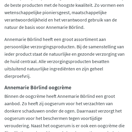
de beste producten met de hoogste kwaliteit. Zo vormen een
wetenschappelijke pioniersgeest, maatschappelijke
verantwoordelijkheid en het verantwoord gebruik van de
natuur de basis voor Annemarie Börlind.
Annemarie Börlind heeft een groot assortiment aan
persoonlijke verzorgingsproducten. Bij de samenstelling van
ieder product staat de natuurlijke en gezonde verzorging van
de huid centraal. Alle verzorgingsproducten bevatten
uitsluitend natuurlijke ingrediënten en zijn geheel
dierproefvrij.
Annemarie Börlind oogcrème
Binnen de oogcrème heeft Annemarie Börlind een groot
aanbod. Zo heeft zij oogserum voor het verzachten van
donkere schaduwen onder de ogen. Daarnaast verzorgt het
oogserum voor het beschermen tegen voortijdige
veroudering. Naast het oogserum is er ook een oogcrème die