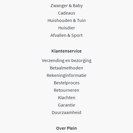
Zwanger & Baby
Cadeaus
Huishouden & Tuin
Huisdier
Afvallen & Sport
Klantenservice
Verzending en bezorging
Betaalmethoden
Rekeninginformatie
Bestelproces
Retourneren
Klachten
Garantie
Duurzaamheid
Over Plein