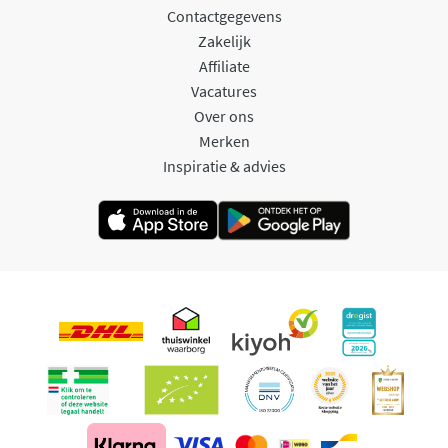
Contactgegevens
Zakelijk
Affiliate
Vacatures
Over ons
Merken
Inspiratie & advies