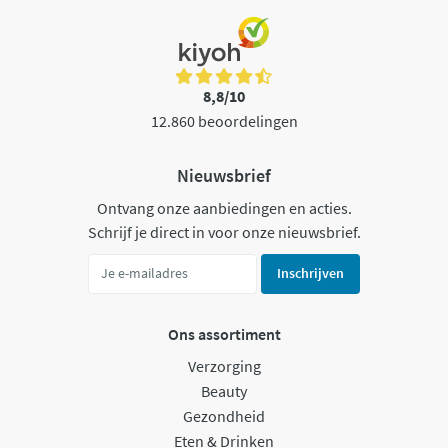
8,8/10
12.860 beoordelingen
Nieuwsbrief
Ontvang onze aanbiedingen en acties.
Schrijf je direct in voor onze nieuwsbrief.
Inschrijven
Ons assortiment
Verzorging
Beauty
Gezondheid
Eten & Drinken