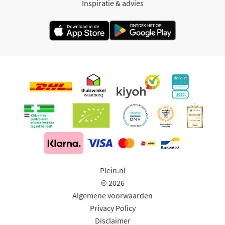
Inspiratie & advies
Plein.nl
© 2026
Algemene voorwaarden
Privacy Policy
Disclaimer