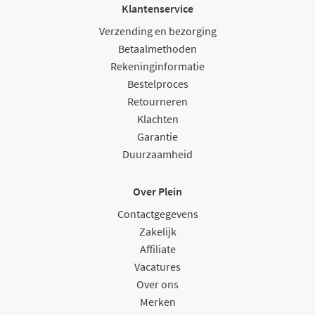
Klantenservice
Verzending en bezorging
Betaalmethoden
Rekeninginformatie
Bestelproces
Retourneren
Klachten
Garantie
Duurzaamheid
Over Plein
Contactgegevens
Zakelijk
Affiliate
Vacatures
Over ons
Merken