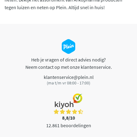
tegen luizen en neten op Plein. Altijd snel in huis!
Heb je vragen of direct advies nodig?
Neem contact op met onze klantenservice.
klantenservice@plein.nl
(ma t/m vr 08:00 - 17:00)
8,8/10
12.861 beoordelingen