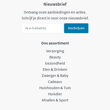
Nieuwsbrief
Ontvang onze aanbiedingen en acties.
Schrijf je direct in voor onze nieuwsbrief.
Inschrijven
Ons assortiment
Verzorging
Beauty
Gezondheid
Eten & Drinken
Zwanger & Baby
Cadeaus
Huishouden & Tuin
Huisdier
Afvallen & Sport