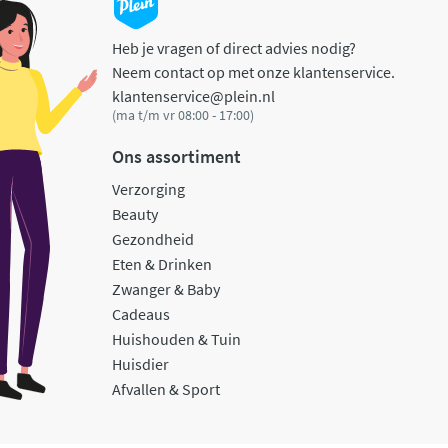
Heb je vragen of direct advies nodig?
Neem contact op met onze klantenservice.
klantenservice@plein.nl
(ma t/m vr 08:00 - 17:00)
Ons assortiment
Verzorging
Beauty
Gezondheid
Eten & Drinken
Zwanger & Baby
Cadeaus
Huishouden & Tuin
Huisdier
Afvallen & Sport