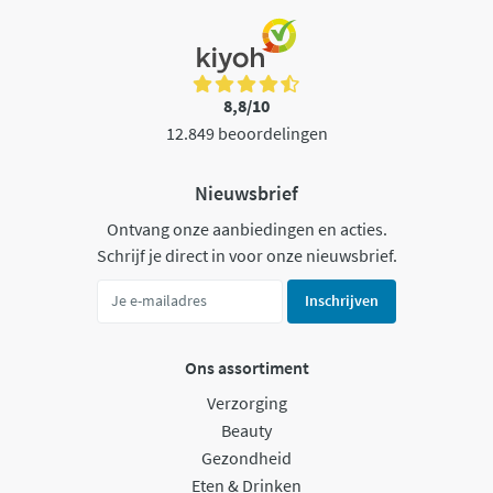
8,8/10
12.849 beoordelingen
Nieuwsbrief
Ontvang onze aanbiedingen en acties.
Schrijf je direct in voor onze nieuwsbrief.
Inschrijven
Ons assortiment
Verzorging
Beauty
Gezondheid
Eten & Drinken