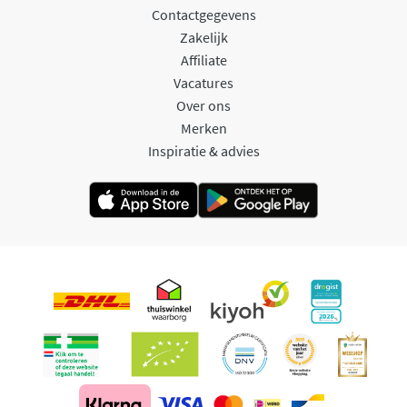
Contactgegevens
Zakelijk
Affiliate
Vacatures
Over ons
Merken
Inspiratie & advies