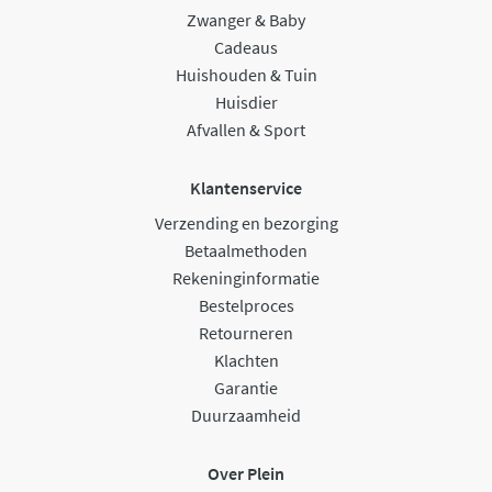
Zwanger & Baby
Cadeaus
Huishouden & Tuin
Huisdier
Afvallen & Sport
Klantenservice
Verzending en bezorging
Betaalmethoden
Rekeninginformatie
Bestelproces
Retourneren
Klachten
Garantie
Duurzaamheid
Over Plein