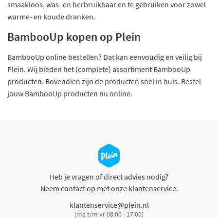
smaakloos, was- en herbruikbaar en te gebruiken voor zowel
warme- en koude dranken.
BambooUp kopen op Plein
BambooUp online bestellen? Dat kan eenvoudig en veilig bij
Plein. Wij bieden het (complete) assortiment BambooUp
producten. Bovendien zijn de producten snel in huis. Bestel
jouw BambooUp producten nu online.
Heb je vragen of direct advies nodig?
Neem contact op met onze klantenservice.
klantenservice@plein.nl
(ma t/m vr 08:00 - 17:00)