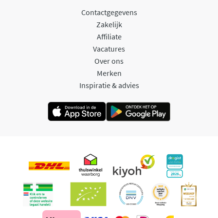
Contactgegevens
Zakelijk
Affiliate
Vacatures
Over ons
Merken
Inspiratie & advies