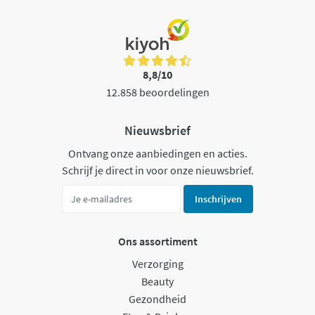
8,8/10
12.858 beoordelingen
Nieuwsbrief
Ontvang onze aanbiedingen en acties.
Schrijf je direct in voor onze nieuwsbrief.
Inschrijven
Ons assortiment
Verzorging
Beauty
Gezondheid