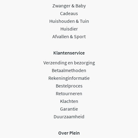
Zwanger & Baby
Cadeaus
Huishouden & Tuin
Huisdier
Afvallen & Sport
Klantenservice
Verzending en bezorging
Betaalmethoden
Rekeninginformatie
Bestelproces
Retourneren
Klachten
Garantie
Duurzaamheid
Over Plein