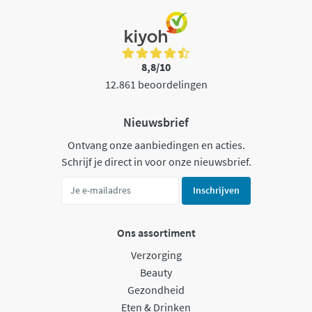
8,8/10
12.861 beoordelingen
Nieuwsbrief
Ontvang onze aanbiedingen en acties.
Schrijf je direct in voor onze nieuwsbrief.
Inschrijven
Ons assortiment
Verzorging
Beauty
Gezondheid
Eten & Drinken