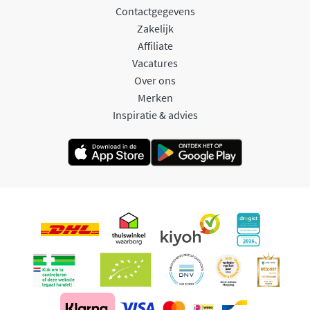
Contactgegevens
Zakelijk
Affiliate
Vacatures
Over ons
Merken
Inspiratie & advies