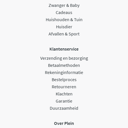
Zwanger & Baby
Cadeaus
Huishouden & Tuin
Huisdier
Afvallen & Sport
Klantenservice
Verzending en bezorging
Betaalmethoden
Rekeninginformatie
Bestelproces
Retourneren
Klachten
Garantie
Duurzaamheid
Over Plein