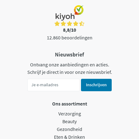
8,8/10
12.860 beoordelingen
Nieuwsbrief
Ontvang onze aanbiedingen en acties.
Schrijf je direct in voor onze nieuwsbrief.
Inschrijven
Ons assortiment
Verzorging
Beauty
Gezondheid
Eten & Drinken