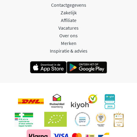
Contactgegevens
Zakelijk
Affiliate
Vacatures
Over ons
Merken
Inspiratie & advies