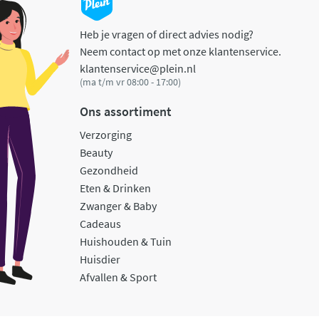
Heb je vragen of direct advies nodig?
Neem contact op met onze klantenservice.
klantenservice@plein.nl
(ma t/m vr 08:00 - 17:00)
Ons assortiment
Verzorging
Beauty
Gezondheid
Eten & Drinken
Zwanger & Baby
Cadeaus
Huishouden & Tuin
Huisdier
Afvallen & Sport