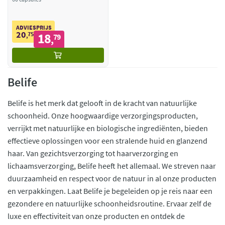
ADVIESPRIJS
20
75
18
,
79
,
Belife
Belife is het merk dat gelooft in de kracht van natuurlijke
schoonheid. Onze hoogwaardige verzorgingsproducten,
verrijkt met natuurlijke en biologische ingrediënten, bieden
effectieve oplossingen voor een stralende huid en glanzend
haar. Van gezichtsverzorging tot haarverzorging en
lichaamsverzorging, Belife heeft het allemaal. We streven naar
duurzaamheid en respect voor de natuur in al onze producten
en verpakkingen. Laat Belife je begeleiden op je reis naar een
gezondere en natuurlijke schoonheidsroutine. Ervaar zelf de
luxe en effectiviteit van onze producten en ontdek de