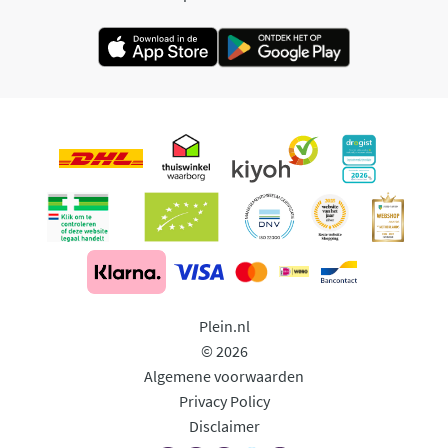
Plein.nl
© 2026
Algemene voorwaarden
Privacy Policy
Disclaimer