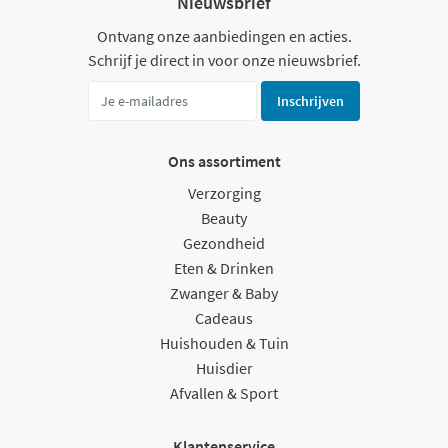
Nieuwsbrief
Ontvang onze aanbiedingen en acties.
Schrijf je direct in voor onze nieuwsbrief.
Inschrijven
Ons assortiment
Verzorging
Beauty
Gezondheid
Eten & Drinken
Zwanger & Baby
Cadeaus
Huishouden & Tuin
Huisdier
Afvallen & Sport
Klantenservice