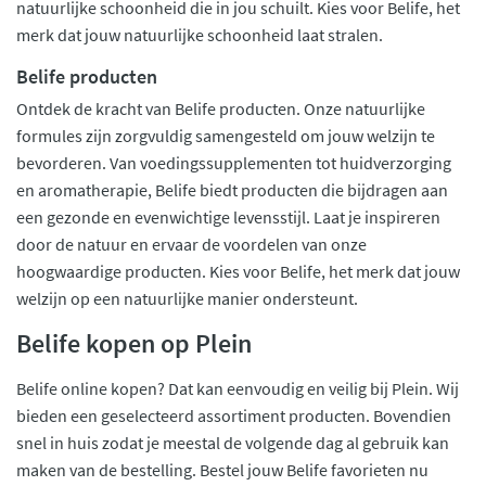
natuurlijke schoonheid die in jou schuilt. Kies voor Belife, het
merk dat jouw natuurlijke schoonheid laat stralen.
Belife producten
Ontdek de kracht van Belife producten. Onze natuurlijke
formules zijn zorgvuldig samengesteld om jouw welzijn te
bevorderen. Van voedingssupplementen tot huidverzorging
en aromatherapie, Belife biedt producten die bijdragen aan
een gezonde en evenwichtige levensstijl. Laat je inspireren
door de natuur en ervaar de voordelen van onze
hoogwaardige producten. Kies voor Belife, het merk dat jouw
welzijn op een natuurlijke manier ondersteunt.
Belife kopen op Plein
Belife online kopen? Dat kan eenvoudig en veilig bij Plein. Wij
bieden een geselecteerd assortiment producten. Bovendien
snel in huis zodat je meestal de volgende dag al gebruik kan
maken van de bestelling. Bestel jouw Belife favorieten nu