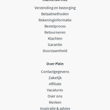
Verzending en bezorging
Betaalmethoden
Rekeninginformatie
Bestelproces
Retourneren
Klachten
Garantie
Duurzaamheid
Over Plein
Contactgegevens
Zakelijk
Affiliate
Vacatures
Over ons
Merken
Inspiratie & advies