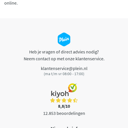
online.
Heb je vragen of direct advies nodig?
Neem contact op met onze klantenservice.
klantenservice@plein.nl
(ma t/m vr 08:00 - 17:00)
8,8/10
12.853 beoordelingen