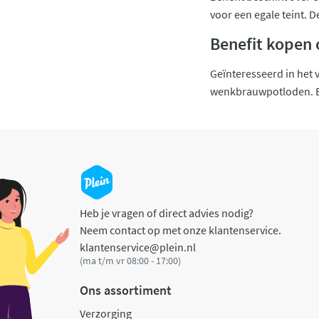
voor een egale teint. D
Benefit kopen 
Geïnteresseerd in het v
wenkbrauwpotloden. Bes
Heb je vragen of direct advies nodig?
Neem contact op met onze klantenservice.
klantenservice@plein.nl
(ma t/m vr 08:00 - 17:00)
Ons assortiment
Verzorging