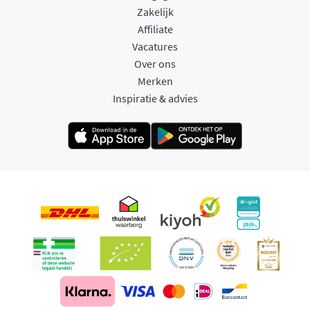
Zakelijk
Affiliate
Vacatures
Over ons
Merken
Inspiratie & advies