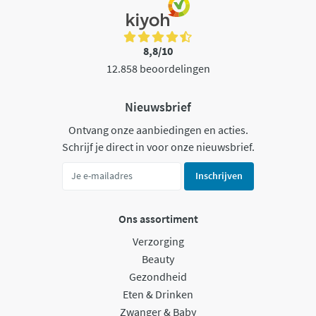
8,8/10
12.858 beoordelingen
Nieuwsbrief
Ontvang onze aanbiedingen en acties.
Schrijf je direct in voor onze nieuwsbrief.
Inschrijven
Ons assortiment
Verzorging
Beauty
Gezondheid
Eten & Drinken
Zwanger & Baby