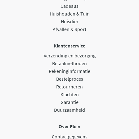
Cadeaus
Huishouden & Tuin
Huisdier
Afvallen & Sport
Klantenservice
Verzending en bezorging
Betaalmethoden
Rekeninginformatie
Bestelproces
Retourneren
Klachten
Garantie
Duurzaamheid
Over Plein
Contactgegevens