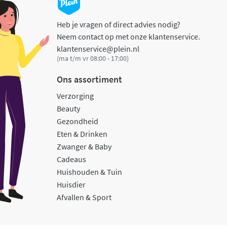
Heb je vragen of direct advies nodig?
Neem contact op met onze klantenservice.
klantenservice@plein.nl
(ma t/m vr 08:00 - 17:00)
Ons assortiment
Verzorging
Beauty
Gezondheid
Eten & Drinken
Zwanger & Baby
Cadeaus
Huishouden & Tuin
Huisdier
Afvallen & Sport