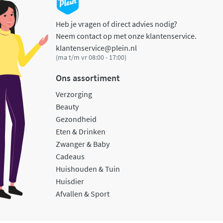
Heb je vragen of direct advies nodig?
Neem contact op met onze klantenservice.
klantenservice@plein.nl
(ma t/m vr 08:00 - 17:00)
Ons assortiment
Verzorging
Beauty
Gezondheid
Eten & Drinken
Zwanger & Baby
Cadeaus
Huishouden & Tuin
Huisdier
Afvallen & Sport