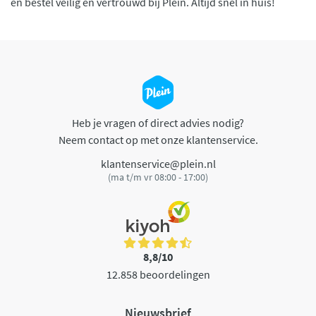
en bestel veilig en vertrouwd bij Plein. Altijd snel in huis!
Heb je vragen of direct advies nodig?
Neem contact op met onze klantenservice.
klantenservice@plein.nl
(ma t/m vr 08:00 - 17:00)
8,8/10
12.858 beoordelingen
Nieuwsbrief