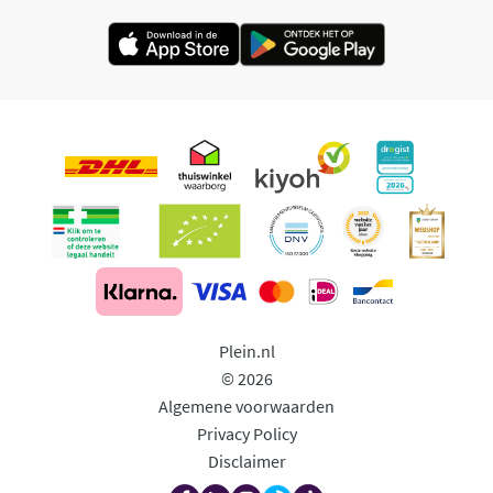
Plein.nl
© 2026
Algemene voorwaarden
Privacy Policy
Disclaimer