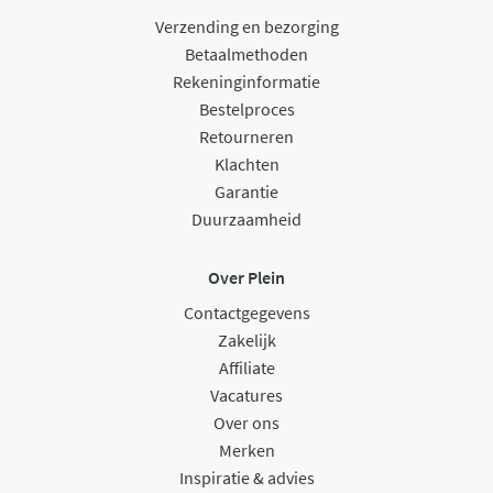
Verzending en bezorging
Betaalmethoden
Rekeninginformatie
Bestelproces
Retourneren
Klachten
Garantie
Duurzaamheid
Over Plein
Contactgegevens
Zakelijk
Affiliate
Vacatures
Over ons
Merken
Inspiratie & advies