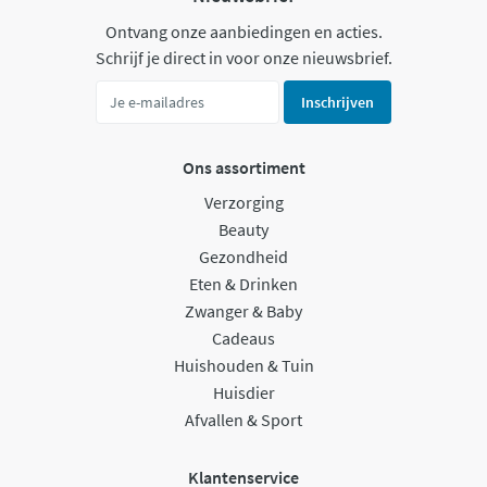
Ontvang onze aanbiedingen en acties.
Schrijf je direct in voor onze nieuwsbrief.
Inschrijven
Ons assortiment
Verzorging
Beauty
Gezondheid
Eten & Drinken
Zwanger & Baby
Cadeaus
Huishouden & Tuin
Huisdier
Afvallen & Sport
Klantenservice