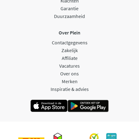
Klachten
Garantie
Duurzaamheid
Over Plein
Contactgegevens
Zakelijk
Affiliate
Vacatures
Over ons
Merken
Inspiratie & advies