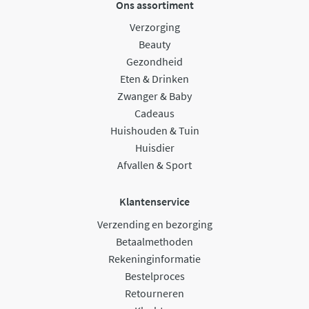
Ons assortiment
Verzorging
Beauty
Gezondheid
Eten & Drinken
Zwanger & Baby
Cadeaus
Huishouden & Tuin
Huisdier
Afvallen & Sport
Klantenservice
Verzending en bezorging
Betaalmethoden
Rekeninginformatie
Bestelproces
Retourneren