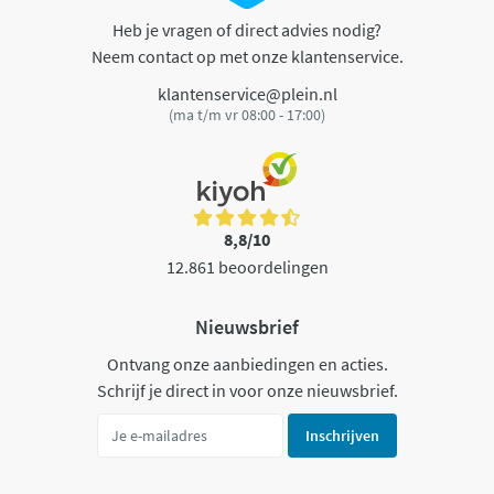
Heb je vragen of direct advies nodig?
Neem contact op met onze klantenservice.
klantenservice@plein.nl
(ma t/m vr 08:00 - 17:00)
8,8/10
12.861 beoordelingen
Nieuwsbrief
Ontvang onze aanbiedingen en acties.
Schrijf je direct in voor onze nieuwsbrief.
Inschrijven