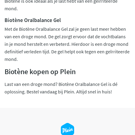
Biotène is ook ideaal als je last hebt van een geïrriteerde
mond.
Biotène Oralbalance Gel
Met de Biotène Oralbalance Gel zal je geen last meer hebben
van een droge mond. De gel zorgt ervoor dat de vochtbalans
in je mond herstelt en verbeterd. Hierdoor is een droge mond
definitief verleden tijd. De gel helpt ook tegen een geïrriteerde
mond.
Biotène kopen op Plein
Last van een droge mond? Biotène Oralbalance Gel is dé
oplossing. Bestel vandaag bij Plein. Altijd snel in huis!