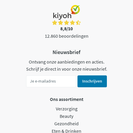
8,8/10
12.860 beoordelingen
Nieuwsbrief
Ontvang onze aanbiedingen en acties.
Schrijf je direct in voor onze nieuwsbrief.
Inschrijven
Ons assortiment
Verzorging
Beauty
Gezondheid
Eten & Drinken