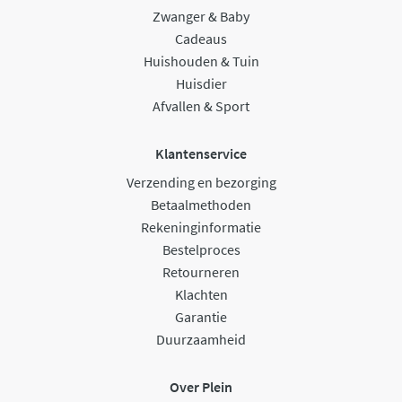
Zwanger & Baby
Cadeaus
Huishouden & Tuin
Huisdier
Afvallen & Sport
Klantenservice
Verzending en bezorging
Betaalmethoden
Rekeninginformatie
Bestelproces
Retourneren
Klachten
Garantie
Duurzaamheid
Over Plein