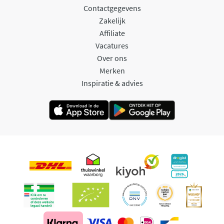
Contactgegevens
Zakelijk
Affiliate
Vacatures
Over ons
Merken
Inspiratie & advies