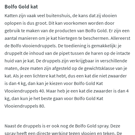
Bolfo Gold kat
Katten zijn vaak veel buitenshuis, de kans dat zij vlooien
oplopen is dus groot. Dit kan voorkomen worden door
gebruik te maken van de producten van Bolfo Gold. Er zijn een
aantal manieren om je kat hiertegen te beschermen. Allereerst
de Bolfo vlooiendruppels. De toediening is gemakkelijk: je
druppelt de inhoud van de pipet tussen de haren op de intacte
huid van je kat. De druppels zijn verkrijgbaar in verschillende
maten, deze maten zijn afgesteld op de gewichtsklasse van je
kat. Als je een lichtere kat hebt, dus een kat die niet zwaarder
is dan 4 kg, dan kan je kiezen voor Bolfo Gold Kat
Vlooiendruppels 40. Maar heb je een kat die zwaarder is dan 4
kg, dan kun je het beste gaan voor Bolfo Gold Kat
Vlooiendruppels 80.
Naast de druppels is er ook nog de Bolfo Gold spray. Deze
spray heeft een directe werking tegen vlooien en teken. De