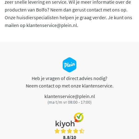
zeer snelle levering en service. Wil je meer informatie over de
producten van Bolfo? Neem dan gerust contact met ons op.
Onze huisdierspecialisten helpen je graag verder. Je kunt ons
mailen op
klantenservice@plein.nl
.
Heb je vragen of direct advies nodig?
Neem contact op met onze klantenservice.
klantenservice@plein.nl
(ma t/m vr 08:00 - 17:00)
8,8/10