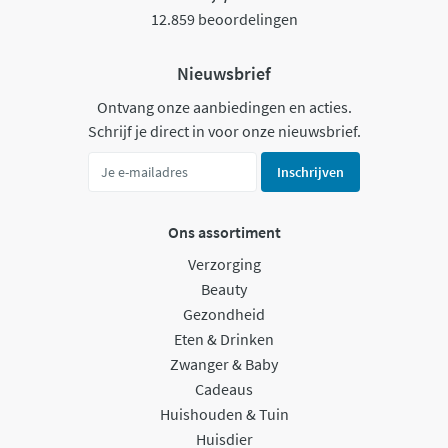
12.859 beoordelingen
Nieuwsbrief
Ontvang onze aanbiedingen en acties.
Schrijf je direct in voor onze nieuwsbrief.
Inschrijven
Ons assortiment
Verzorging
Beauty
Gezondheid
Eten & Drinken
Zwanger & Baby
Cadeaus
Huishouden & Tuin
Huisdier