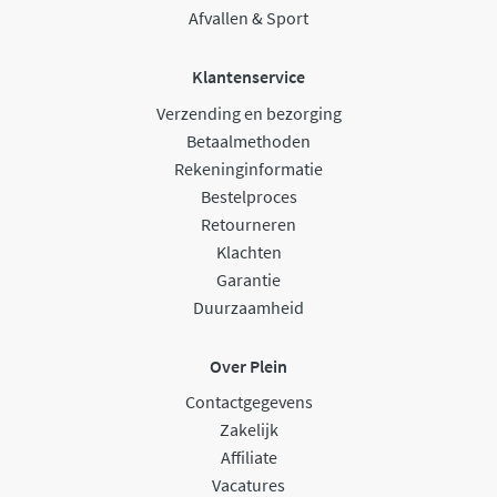
Afvallen & Sport
Klantenservice
Verzending en bezorging
Betaalmethoden
Rekeninginformatie
Bestelproces
Retourneren
Klachten
Garantie
Duurzaamheid
Over Plein
Contactgegevens
Zakelijk
Affiliate
Vacatures