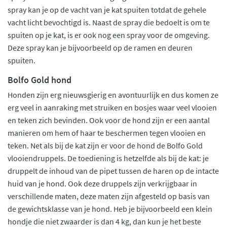
spray kan je op de vacht van je kat spuiten totdat de gehele
vacht licht bevochtigd is. Naast de spray die bedoelt is om te
spuiten op je kat, is er ook nog een spray voor de omgeving.
Deze spray kan je bijvoorbeeld op de ramen en deuren
spuiten.
Bolfo Gold hond
Honden zijn erg nieuwsgierig en avontuurlijk en dus komen ze
erg veel in aanraking met struiken en bosjes waar veel vlooien
en teken zich bevinden. Ook voor de hond zijn er een aantal
manieren om hem of haar te beschermen tegen vlooien en
teken. Net als bij de kat zijn er voor de hond de Bolfo Gold
vlooiendruppels. De toediening is hetzelfde als bij de kat: je
druppelt de inhoud van de pipet tussen de haren op de intacte
huid van je hond. Ook deze druppels zijn verkrijgbaar in
verschillende maten, deze maten zijn afgesteld op basis van
de gewichtsklasse van je hond. Heb je bijvoorbeeld een klein
hondje die niet zwaarder is dan 4 kg, dan kun je het beste