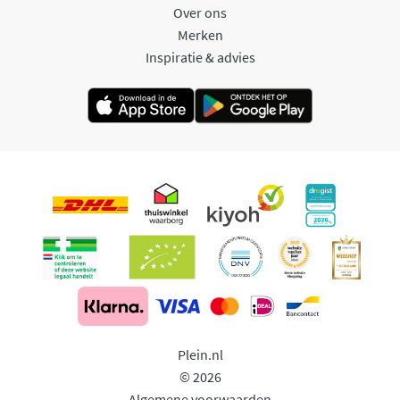
Over ons
Merken
Inspiratie & advies
Plein.nl
© 2026
Algemene voorwaarden