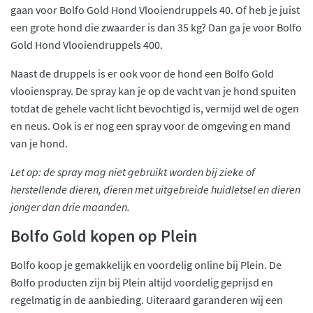
gaan voor Bolfo Gold Hond Vlooiendruppels 40. Of heb je juist
een grote hond die zwaarder is dan 35 kg? Dan ga je voor Bolfo
Gold Hond Vlooiendruppels 400.
Naast de druppels is er ook voor de hond een Bolfo Gold
vlooienspray. De spray kan je op de vacht van je hond spuiten
totdat de gehele vacht licht bevochtigd is, vermijd wel de ogen
en neus. Ook is er nog een spray voor de omgeving en mand
van je hond.
Let op: de spray mag niet gebruikt worden bij zieke of
herstellende dieren, dieren met uitgebreide huidletsel en dieren
jonger dan drie maanden.
Bolfo Gold kopen op Plein
Bolfo koop je gemakkelijk en voordelig online bij Plein. De
Bolfo producten zijn bij Plein altijd voordelig geprijsd en
regelmatig in de aanbieding. Uiteraard garanderen wij een