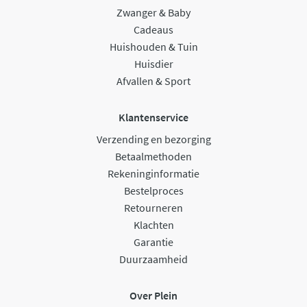
Zwanger & Baby
Cadeaus
Huishouden & Tuin
Huisdier
Afvallen & Sport
Klantenservice
Verzending en bezorging
Betaalmethoden
Rekeninginformatie
Bestelproces
Retourneren
Klachten
Garantie
Duurzaamheid
Over Plein