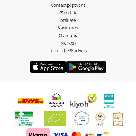
Contactgegevens
Zakelijk
Affiliate
Vacatures
Over ons
Merken
Inspiratie & advies