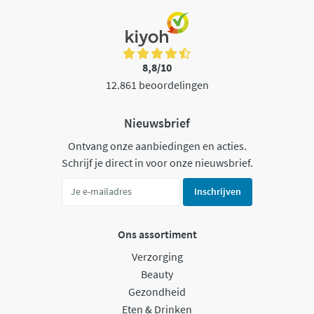
8,8/10
12.861 beoordelingen
Nieuwsbrief
Ontvang onze aanbiedingen en acties.
Schrijf je direct in voor onze nieuwsbrief.
Inschrijven
Ons assortiment
Verzorging
Beauty
Gezondheid
Eten & Drinken