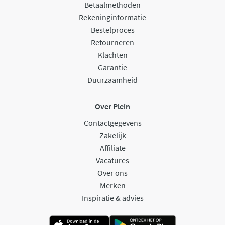
Betaalmethoden
Rekeninginformatie
Bestelproces
Retourneren
Klachten
Garantie
Duurzaamheid
Over Plein
Contactgegevens
Zakelijk
Affiliate
Vacatures
Over ons
Merken
Inspiratie & advies