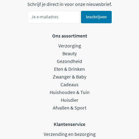
Schrijf je direct in voor onze nieuwsbrief.
Inschrijven
Ons assortiment
Verzorging
Beauty
Gezondheid
Eten & Drinken
Zwanger & Baby
Cadeaus
Huishouden & Tuin
Huisdier
Afvallen & Sport
Klantenservice
Verzending en bezorging