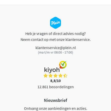
Heb je vragen of direct advies nodig?
Neem contact op met onze klantenservice.
klantenservice@plein.nl
(ma t/m vr 08:00 - 17:00)
8,8/10
12.861 beoordelingen
Nieuwsbrief
Ontvang onze aanbiedingen en acties.