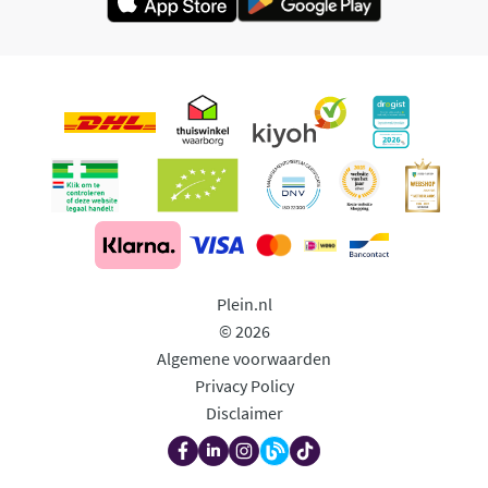
Plein.nl
© 2026
Algemene voorwaarden
Privacy Policy
Disclaimer