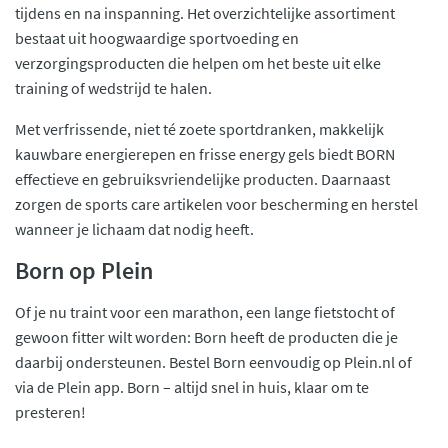
tijdens en na inspanning. Het overzichtelijke assortiment
bestaat uit hoogwaardige sportvoeding en
verzorgingsproducten die helpen om het beste uit elke
training of wedstrijd te halen.
Met verfrissende, niet té zoete sportdranken, makkelijk
kauwbare energierepen en frisse energy gels biedt BORN
effectieve en gebruiksvriendelijke producten. Daarnaast
zorgen de sports care artikelen voor bescherming en herstel
wanneer je lichaam dat nodig heeft.
Born op Plein
Of je nu traint voor een marathon, een lange fietstocht of
gewoon fitter wilt worden: Born heeft de producten die je
daarbij ondersteunen. Bestel Born eenvoudig op Plein.nl of
via de Plein app. Born – altijd snel in huis, klaar om te
presteren!