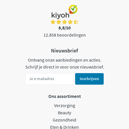
8,8/10
12.858 beoordelingen
Nieuwsbrief
Ontvang onze aanbiedingen en acties.
Schrijf je direct in voor onze nieuwsbrief.
Inschrijven
Ons assortiment
Verzorging
Beauty
Gezondheid
Eten & Drinken