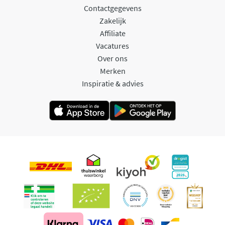
Contactgegevens
Zakelijk
Affiliate
Vacatures
Over ons
Merken
Inspiratie & advies