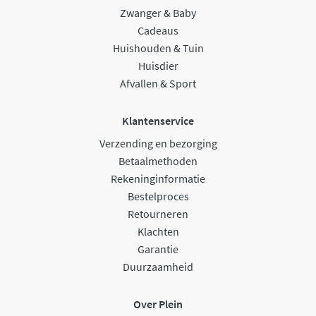
Zwanger & Baby
Cadeaus
Huishouden & Tuin
Huisdier
Afvallen & Sport
Klantenservice
Verzending en bezorging
Betaalmethoden
Rekeninginformatie
Bestelproces
Retourneren
Klachten
Garantie
Duurzaamheid
Over Plein