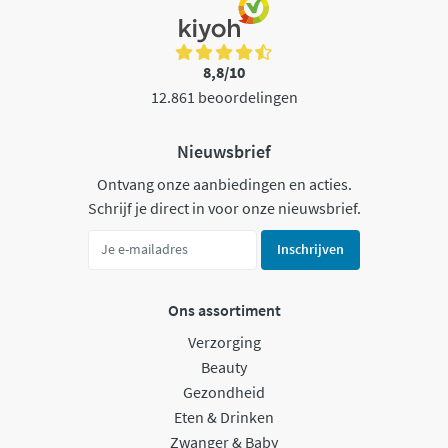
8,8/10
12.861 beoordelingen
Nieuwsbrief
Ontvang onze aanbiedingen en acties.
Schrijf je direct in voor onze nieuwsbrief.
Inschrijven
Ons assortiment
Verzorging
Beauty
Gezondheid
Eten & Drinken
Zwanger & Baby