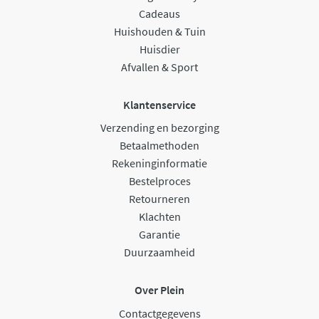
Cadeaus
Huishouden & Tuin
Huisdier
Afvallen & Sport
Klantenservice
Verzending en bezorging
Betaalmethoden
Rekeninginformatie
Bestelproces
Retourneren
Klachten
Garantie
Duurzaamheid
Over Plein
Contactgegevens