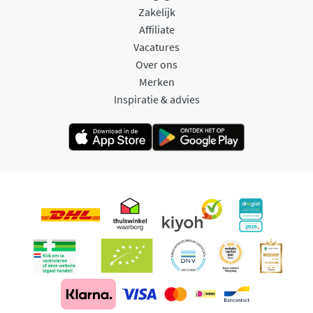
Zakelijk
Affiliate
Vacatures
Over ons
Merken
Inspiratie & advies