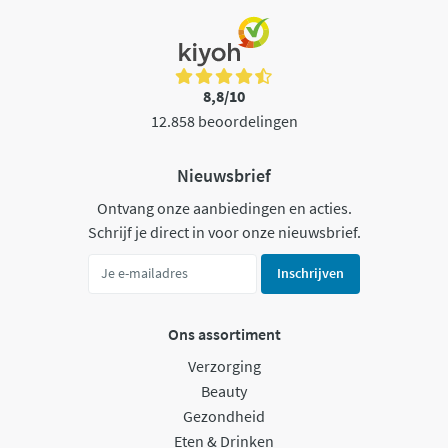
8,8/10
12.858 beoordelingen
Nieuwsbrief
Ontvang onze aanbiedingen en acties.
Schrijf je direct in voor onze nieuwsbrief.
Inschrijven
Ons assortiment
Verzorging
Beauty
Gezondheid
Eten & Drinken