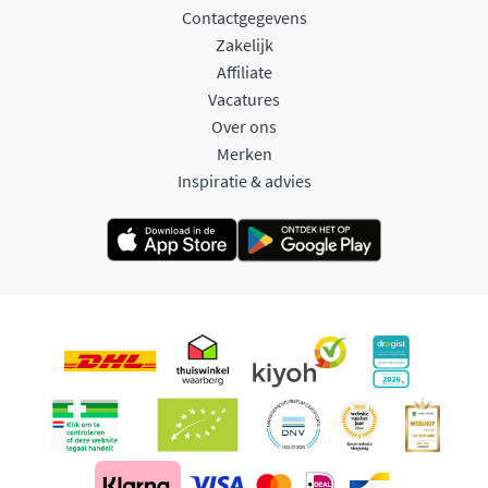
Contactgegevens
Zakelijk
Affiliate
Vacatures
Over ons
Merken
Inspiratie & advies