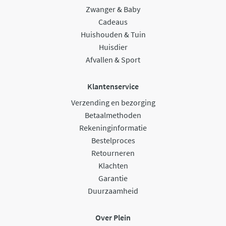
Zwanger & Baby
Cadeaus
Huishouden & Tuin
Huisdier
Afvallen & Sport
Klantenservice
Verzending en bezorging
Betaalmethoden
Rekeninginformatie
Bestelproces
Retourneren
Klachten
Garantie
Duurzaamheid
Over Plein