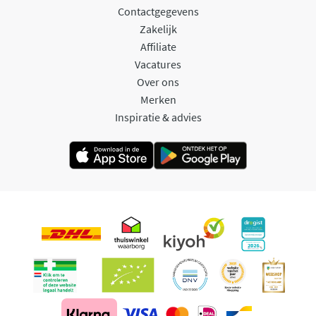
Contactgegevens
Zakelijk
Affiliate
Vacatures
Over ons
Merken
Inspiratie & advies