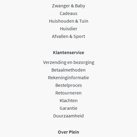
Zwanger & Baby
Cadeaus
Huishouden & Tuin
Huisdier
Afvallen & Sport
Klantenservice
Verzending en bezorging
Betaalmethoden
Rekeninginformatie
Bestelproces
Retourneren
Klachten
Garantie
Duurzaamheid
Over Plein