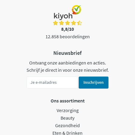
8,8/10
12.858 beoordelingen
Nieuwsbrief
Ontvang onze aanbiedingen en acties.
Schrijf je direct in voor onze nieuwsbrief.
Inschrijven
Ons assortiment
Verzorging
Beauty
Gezondheid
Eten & Drinken