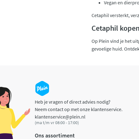
Vegan en dierproe
Cetaphil versterkt, verz
Cetaphil kopen
Op Plein vind je het u
gevoelige huid. Ontdek 
Heb je vragen of direct advies nodig?
Neem contact op met onze klantenservice.
klantenservice@plein.nl
(ma t/m vr 08:00 - 17:00)
Ons assortiment