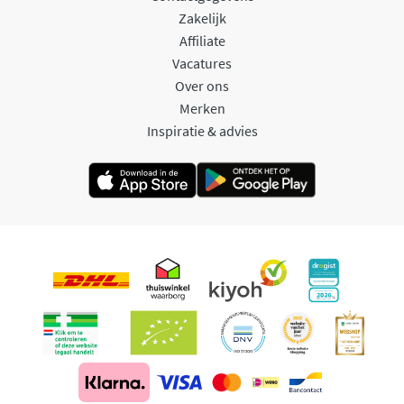
Zakelijk
Affiliate
Vacatures
Over ons
Merken
Inspiratie & advies