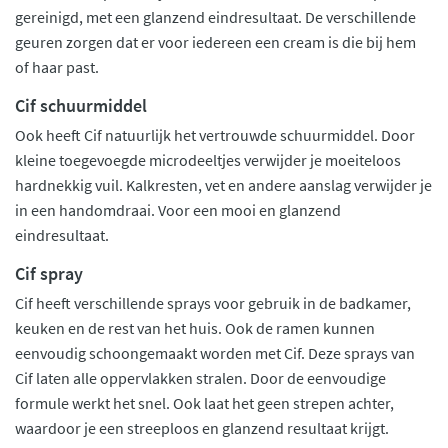
gereinigd, met een glanzend eindresultaat. De verschillende
geuren zorgen dat er voor iedereen een cream is die bij hem
of haar past.
Cif schuurmiddel
Ook heeft Cif natuurlijk het vertrouwde schuurmiddel. Door
kleine toegevoegde microdeeltjes verwijder je moeiteloos
hardnekkig vuil. Kalkresten, vet en andere aanslag verwijder je
in een handomdraai. Voor een mooi en glanzend
eindresultaat.
Cif spray
Cif heeft verschillende sprays voor gebruik in de badkamer,
keuken en de rest van het huis. Ook de ramen kunnen
eenvoudig schoongemaakt worden met Cif. Deze sprays van
Cif laten alle oppervlakken stralen. Door de eenvoudige
formule werkt het snel. Ook laat het geen strepen achter,
waardoor je een streeploos en glanzend resultaat krijgt.