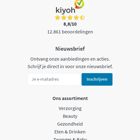
8,8/10
12.861 beoordelingen
Nieuwsbrief
Ontvang onze aanbiedingen en acties.
Schrijf je direct in voor onze nieuwsbrief.
Inschrijven
Ons assortiment
Verzorging
Beauty
Gezondheid
Eten & Drinken
Zwanger & Baby