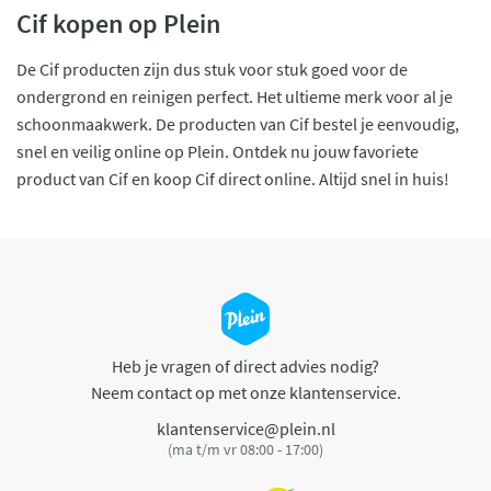
Cif kopen op Plein
De Cif producten zijn dus stuk voor stuk goed voor de
ondergrond en reinigen perfect. Het ultieme merk voor al je
schoonmaakwerk. De producten van Cif bestel je eenvoudig,
snel en veilig online op Plein. Ontdek nu jouw favoriete
product van Cif en koop Cif direct online. Altijd snel in huis!
Heb je vragen of direct advies nodig?
Neem contact op met onze klantenservice.
klantenservice@plein.nl
(ma t/m vr 08:00 - 17:00)