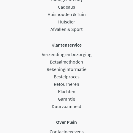
Cadeaus
Huishouden & Tuin
Huisdier
Afvallen & Sport
Klantenservice
Verzending en bezorging
Betaalmethoden
Rekeninginformatie
Bestelproces
Retourneren
Klachten
Garantie
Duurzaamheid
Over Plein
Contactgegevens