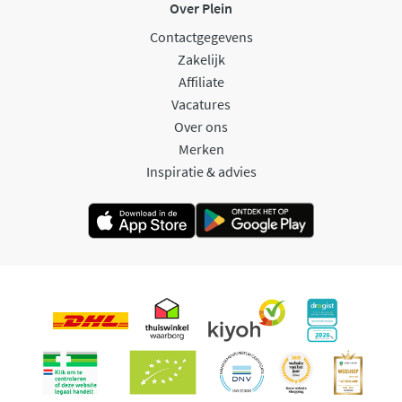
Over Plein
Contactgegevens
Zakelijk
Affiliate
Vacatures
Over ons
Merken
Inspiratie & advies