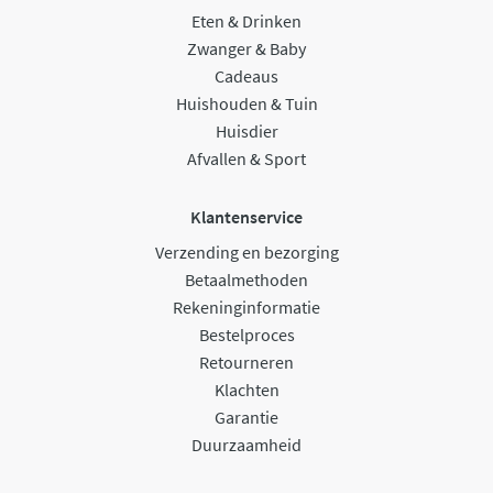
Eten & Drinken
Zwanger & Baby
Cadeaus
Huishouden & Tuin
Huisdier
Afvallen & Sport
Klantenservice
Verzending en bezorging
Betaalmethoden
Rekeninginformatie
Bestelproces
Retourneren
Klachten
Garantie
Duurzaamheid