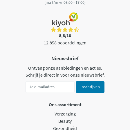
(ma t/m vr 08:00 - 17:00)
8,8/10
12.858 beoordelingen
Nieuwsbrief
Ontvang onze aanbiedingen en acties.
Schrijf je direct in voor onze nieuwsbrief.
Inschrijven
Ons assortiment
Verzorging
Beauty
Gezondheid