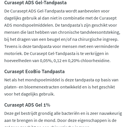
Curasept ADS Gel-Tandpasta
De Curasept ADS Gel-Tandpasta wordt aanbevolen voor
dagelijks gebruik al dan niet in combinatie met de Curasept
ADS mondspoelmiddelen. De tandpasta’s zijn geschikt voor
mensen die last hebben van chronische tandvleesontsteking,
bij het dragen van een beugel en/of na chirurgische ingreep.
Tevens is deze tandpasta voor mensen met een verminderde
motoriek. De Curasept Gel-Tandpasta is te verkrijgen in
hoeveelheden van 0,05%, 0,12 en 0,20% chloorhexidine.
Curasept EcoBio Tandpasta
Net als het mondspoelmiddel is deze tandpasta op basis van
platen- en bloemenextracten ontwikkeld en is het geschikt
voor het dagelijks gebruik.
Curasept ADS Gel 1%
Deze gel bestrijdt grondig alle bacteriën en is zeer nauwkeurig
aan te brengen in de mond. Door deze eigenschappen is de