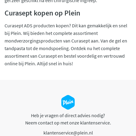
gel zeer geschikt na een chirurgische ingreep.
Curasept kopen op Plein
Curasept ADS producten kopen? Dit kan gemakkelijk en snel
bij Plein. Wij bieden het complete assortiment
mondverzorgingsproducten van Curasept aan. Van de gel en
tandpasta tot de mondspoeling. Ontdek nu het complete
assortiment van Curasept en bestel voordelig en vertrouwd
online bij Plein. Altijd snel in huis!
Heb je vragen of direct advies nodig?
Neem contact op met onze klantenservice.
klantenservice@plein.nl