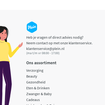
Heb je vragen of direct advies nodig?
Neem contact op met onze klantenservice.
klantenservice@plein.nl
(ma t/m vr 08:00 - 17:00)
Ons assortiment
Verzorging
Beauty
Gezondheid
Eten & Drinken
Zwanger & Baby
Cadeaus