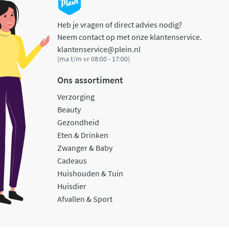
Heb je vragen of direct advies nodig?
Neem contact op met onze klantenservice.
klantenservice@plein.nl
(ma t/m vr 08:00 - 17:00)
Ons assortiment
Verzorging
Beauty
Gezondheid
Eten & Drinken
Zwanger & Baby
Cadeaus
Huishouden & Tuin
Huisdier
Afvallen & Sport