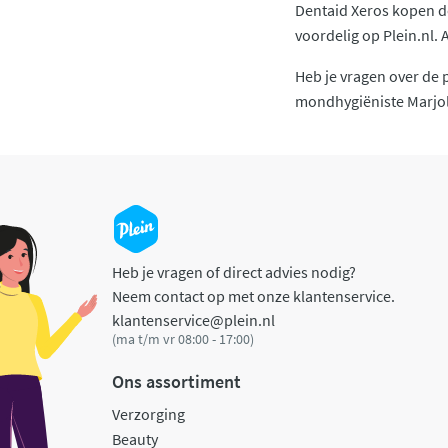
Dentaid Xeros kopen doe
voordelig op Plein.nl. A
Heb je vragen over de 
mondhygiëniste Marjol
Heb je vragen of direct advies nodig?
Neem contact op met onze klantenservice.
klantenservice@plein.nl
(ma t/m vr 08:00 - 17:00)
Ons assortiment
Verzorging
Beauty