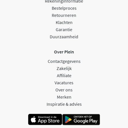
Rekeninginformatie
Bestelproces
Retourneren
Klachten
Garantie
Duurzaamheid
Over Plein
Contactgegevens
Zakelijk
Affiliate
Vacatures
Over ons
Merken
Inspiratie & advies