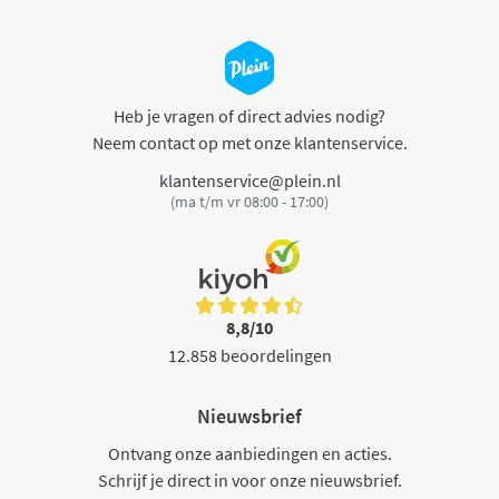
Heb je vragen of direct advies nodig?
Neem contact op met onze klantenservice.
klantenservice@plein.nl
(ma t/m vr 08:00 - 17:00)
8,8/10
12.858 beoordelingen
Nieuwsbrief
Ontvang onze aanbiedingen en acties.
Schrijf je direct in voor onze nieuwsbrief.