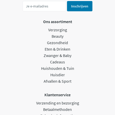
Inschrijven
Ons assortiment
Verzorging
Beauty
Gezondheid
Eten & Drinken
Zwanger & Baby
Cadeaus
Huishouden & Tuin
Huisdier
Afvallen & Sport
Klantenservice
Verzending en bezorging
Betaalmethoden