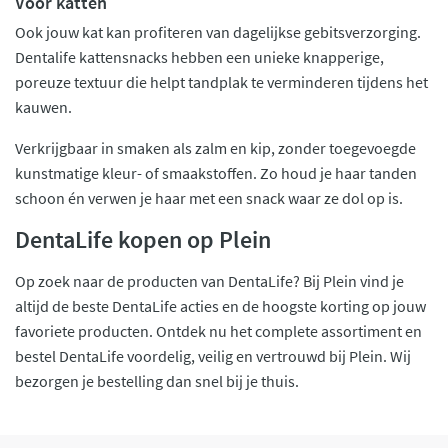
Voor katten
Ook jouw kat kan profiteren van dagelijkse gebitsverzorging.
Dentalife kattensnacks hebben een unieke knapperige,
poreuze textuur die helpt tandplak te verminderen tijdens het
kauwen.
Verkrijgbaar in smaken als zalm en kip, zonder toegevoegde
kunstmatige kleur- of smaakstoffen. Zo houd je haar tanden
schoon én verwen je haar met een snack waar ze dol op is.
DentaLife kopen op Plein
Op zoek naar de producten van DentaLife? Bij Plein vind je
altijd de beste DentaLife acties en de hoogste korting op jouw
favoriete producten. Ontdek nu het complete assortiment en
bestel DentaLife voordelig, veilig en vertrouwd bij Plein. Wij
bezorgen je bestelling dan snel bij je thuis.