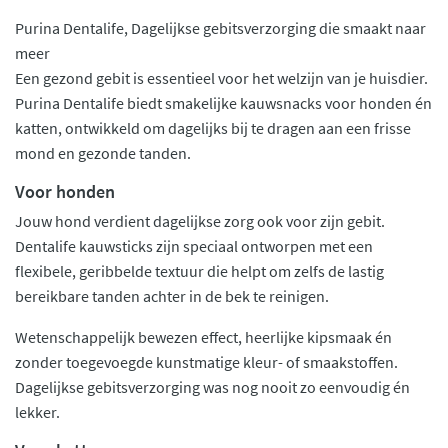
Purina Dentalife, Dagelijkse gebitsverzorging die smaakt naar
meer
Een gezond gebit is essentieel voor het welzijn van je huisdier.
Purina Dentalife biedt smakelijke kauwsnacks voor honden én
katten, ontwikkeld om dagelijks bij te dragen aan een frisse
mond en gezonde tanden.
Voor honden
Jouw hond verdient dagelijkse zorg ook voor zijn gebit.
Dentalife kauwsticks zijn speciaal ontworpen met een
flexibele, geribbelde textuur die helpt om zelfs de lastig
bereikbare tanden achter in de bek te reinigen.
Wetenschappelijk bewezen effect, heerlijke kipsmaak én
zonder toegevoegde kunstmatige kleur- of smaakstoffen.
Dagelijkse gebitsverzorging was nog nooit zo eenvoudig én
lekker.