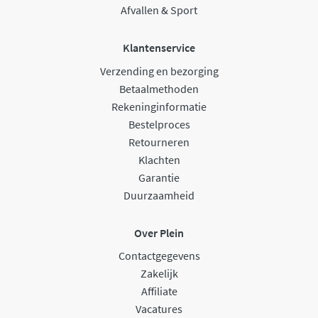
Afvallen & Sport
Klantenservice
Verzending en bezorging
Betaalmethoden
Rekeninginformatie
Bestelproces
Retourneren
Klachten
Garantie
Duurzaamheid
Over Plein
Contactgegevens
Zakelijk
Affiliate
Vacatures