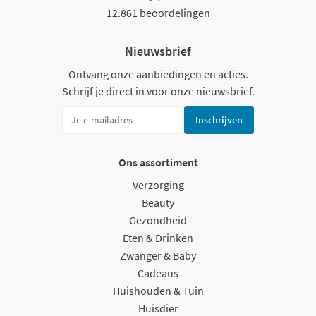
12.861 beoordelingen
Nieuwsbrief
Ontvang onze aanbiedingen en acties.
Schrijf je direct in voor onze nieuwsbrief.
Inschrijven
Ons assortiment
Verzorging
Beauty
Gezondheid
Eten & Drinken
Zwanger & Baby
Cadeaus
Huishouden & Tuin
Huisdier