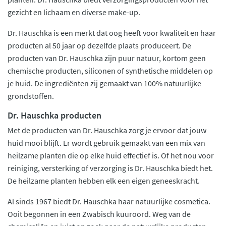
gezicht en lichaam en diverse make-up.
Dr. Hauschka is een merkt dat oog heeft voor kwaliteit en haar
producten al 50 jaar op dezelfde plaats produceert. De
producten van Dr. Hauschka zijn puur natuur, kortom geen
chemische producten, siliconen of synthetische middelen op
je huid. De ingrediënten zij gemaakt van 100% natuurlijke
grondstoffen.
Dr. Hauschka producten
Met de producten van Dr. Hauschka zorg je ervoor dat jouw
huid mooi blijft. Er wordt gebruik gemaakt van een mix van
heilzame planten die op elke huid effectief is. Of het nou voor
reiniging, versterking of verzorging is Dr. Hauschka biedt het.
De heilzame planten hebben elk een eigen geneeskracht.
Al sinds 1967 biedt Dr. Hauschka haar natuurlijke cosmetica.
Ooit begonnen in een Zwabisch kuuroord. Weg van de