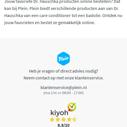
Jouw favoriete Dr. Hauschka producten online bestellen? Dat
kan bij Plein. Plein biedt verschillende producten aan van Dr.
Hauschka van een care conditioner tot een badolie. Ontdek nu
jouw favorieten en bestel ze gemakkelijk online.
Heb je vragen of direct advies nodig?
Neem contact op met onze klantenservice.
klantenservice@plein.nl
(ma t/m vr 08:00 - 17:00)
8,8/10