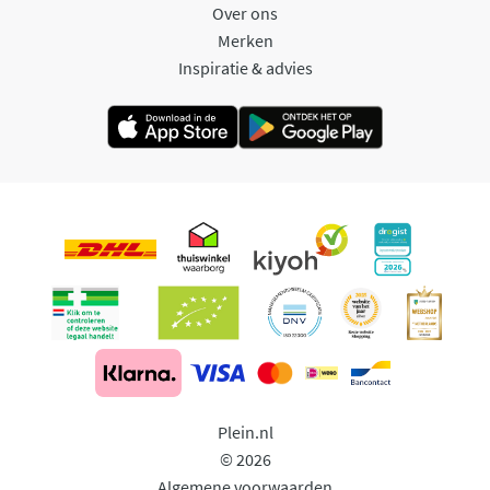
Over ons
Merken
Inspiratie & advies
Plein.nl
© 2026
Algemene voorwaarden