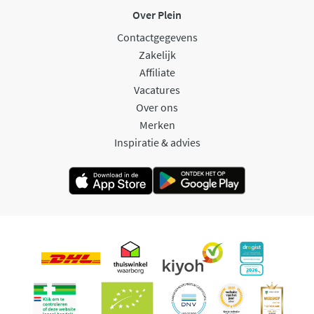
Over Plein
Contactgegevens
Zakelijk
Affiliate
Vacatures
Over ons
Merken
Inspiratie & advies