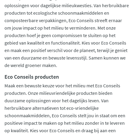
oplossingen voor dagelijkse milieukwesties. Van herbruikbare
producten tot ecologische schoonmaakmiddelen en
composteerbare verpakkingen, Eco Conseils streeft ernaar
om jouw impact op het milieu te verminderen. Met onze
producten hoef je geen compromissen te sluiten op het
gebied van kwaliteit en functionaliteit. Kies voor Eco Conseils
en maak een positief verschil voor de planeet, terwijl je geniet
van een duurzame en bewuste levensstijl. Samen kunnen we
de wereld groener maken.
Eco Conseils producten
Maak een bewuste keuze voor het milieu met Eco Conseils
producten. Onze milieuvriendelijke producten bieden
duurzame oplossingen voor het dagelijks leven. Van
herbruikbare alternatieven tot eco-vriendelijke
schoonmaakmiddelen, Eco Conseils stelt jou in staat om een
positieve impact te maken op het milieu zonder in te leveren
op kwaliteit. Kies voor Eco Conseils en draag bij aan een