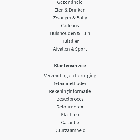
Gezondheid
Eten & Drinken
Zwanger & Baby
Cadeaus
Huishouden & Tuin
Huisdier
Afvallen & Sport
Klantenservice
Verzending en bezorging
Betaalmethoden
Rekeninginformatie
Bestelproces
Retourneren
Klachten
Garantie
Duurzaamheid