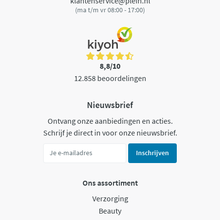
klantenservice@plein.nl
(ma t/m vr 08:00 - 17:00)
8,8/10
12.858 beoordelingen
Nieuwsbrief
Ontvang onze aanbiedingen en acties.
Schrijf je direct in voor onze nieuwsbrief.
Inschrijven
Ons assortiment
Verzorging
Beauty