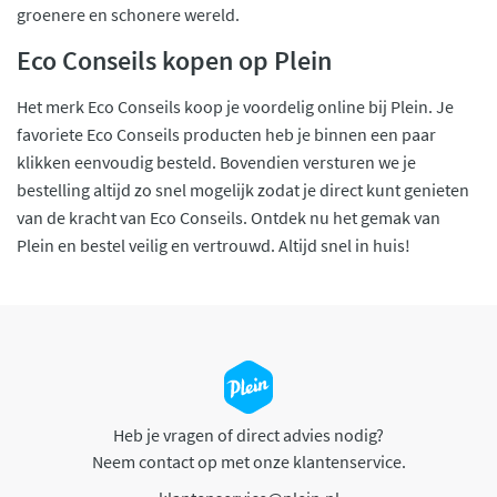
groenere en schonere wereld.
Eco Conseils kopen op Plein
Het merk Eco Conseils koop je voordelig online bij Plein. Je
favoriete Eco Conseils producten heb je binnen een paar
klikken eenvoudig besteld. Bovendien versturen we je
bestelling altijd zo snel mogelijk zodat je direct kunt genieten
van de kracht van Eco Conseils. Ontdek nu het gemak van
Plein en bestel veilig en vertrouwd. Altijd snel in huis!
Heb je vragen of direct advies nodig?
Neem contact op met onze klantenservice.